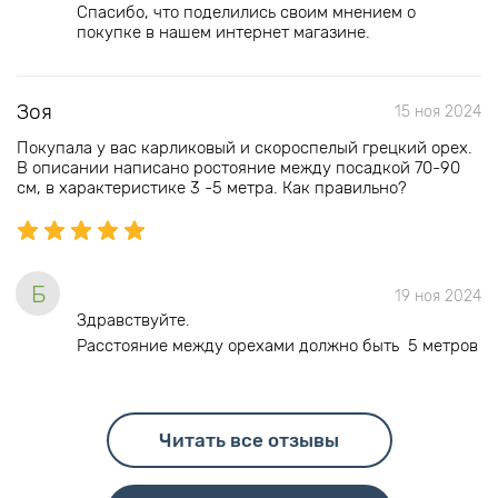
Спасибо, что поделились своим мнением о
покупке в нашем интернет магазине.
Зоя
15 ноя 2024
Покупала у вас карликовый и скороспелый грецкий орех.
В описании написано ростояние между посадкой 70-90
см, в характеристике 3 -5 метра. Как правильно?
Б
19 ноя 2024
Здравствуйте.
Расстояние между орехами должно быть 5 метров
Читать все отзывы