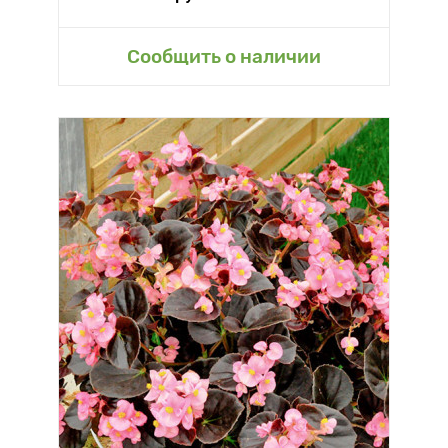
Сообщить о наличии