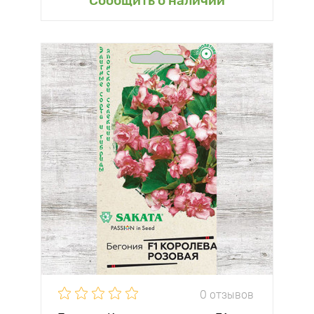
Сообщить о наличии
0 отзывов