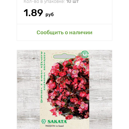
Кол-во в упаковке:
10 шт
1.89
руб
Сообщить о наличии