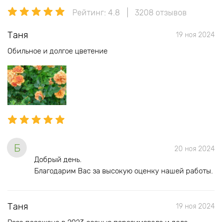
Рейтинг: 4.8
3208 отзывов
Таня
19 ноя 2024
Обильное и долгое цветение
Б
20 ноя 2024
Добрый день.
Благодарим Вас за высокую оценку нашей работы.
Таня
19 ноя 2024