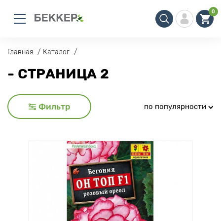
0
Главная
Каталог
- СТРАНИЦА 2
Фильтр
по популярности