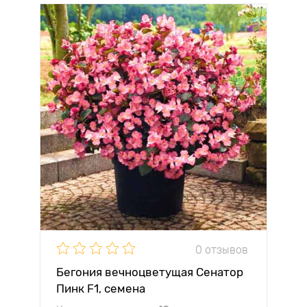
0 отзывов
Бегония вечноцветущая Сенатор
Пинк F1, семена