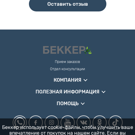
Оставить отзыв
Прием заказов
Отдел консультации
КОМПАНИЯ
ПОЛЕЗНАЯ ИНФОРМАЦИЯ
ПОМОЩЬ
Беккер использует cookie-файлы, чтобы улучшить ваше
впечатление от покупок на нашем сайте. Если вы