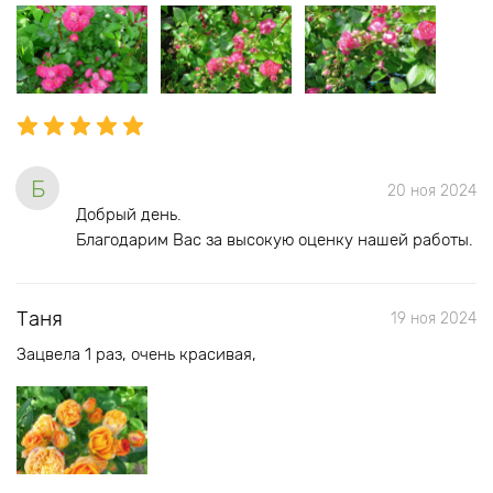
Б
20 ноя 2024
Добрый день.
Благодарим Вас за высокую оценку нашей работы.
Таня
19 ноя 2024
Зацвела 1 раз, очень красивая,