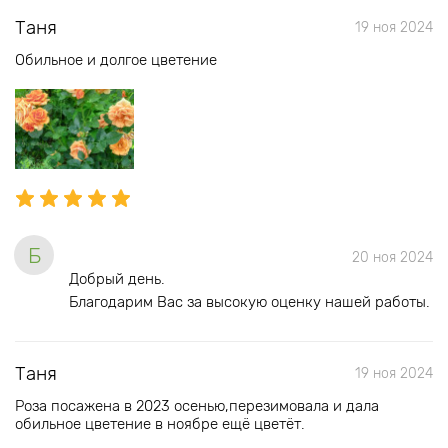
Таня
19 ноя 2024
Обильное и долгое цветение
Б
20 ноя 2024
Добрый день.
Благодарим Вас за высокую оценку нашей работы.
Таня
19 ноя 2024
Роза посажена в 2023 осенью,перезимовала и дала
обильное цветение в ноябре ещё цветёт.