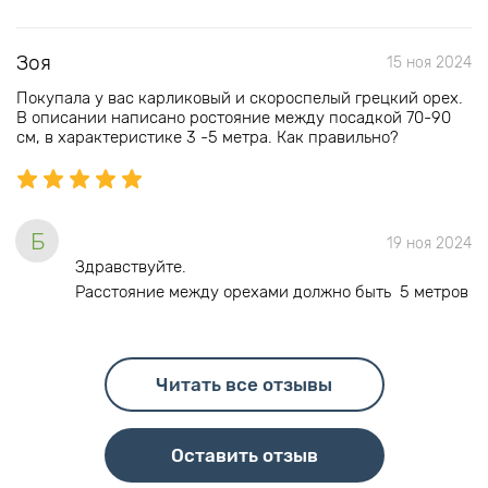
Зоя
15 ноя 2024
Покупала у вас карликовый и скороспелый грецкий орех.
В описании написано ростояние между посадкой 70-90
см, в характеристике 3 -5 метра. Как правильно?
Б
19 ноя 2024
Здравствуйте.
Расстояние между орехами должно быть 5 метров
Читать все отзывы
Оставить отзыв