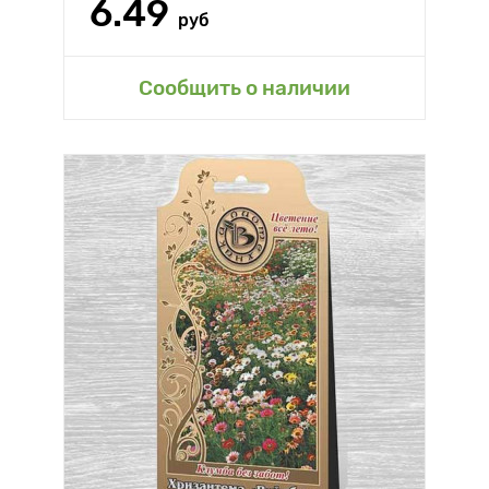
6.49
руб
Сообщить о наличии