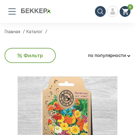
0
Главная
Каталог
Фильтр
по популярности