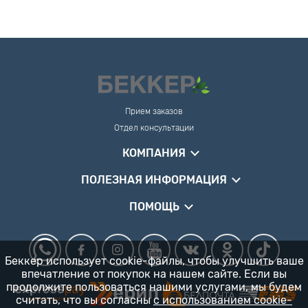
Прием заказов
Отдел консультации
КОМПАНИЯ
ПОЛЕЗНАЯ ИНФОРМАЦИЯ
ПОМОЩЬ
Беккер использует cookie-файлы, чтобы улучшить ваше
впечатление от покупок на нашем сайте. Если вы
продолжите пользоваться нашими услугами, мы будем
считать, что вы согласны
с использованием cookie-