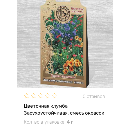
0 отзывов
Цветочная клумба
Засухоустойчивая, смесь окрасок
Кол-во в упаковке:
4 г