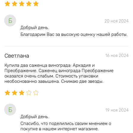
Б
20 ноя 2024
Добрый день.
Благодарим Вас за высокую оценку нашей работы.
Светлана
16 ноя 2024
Купила два саженца винограда: Аркадия и
Преображение. Саженец винограда Преображение
оказался очень слабым. Стоимость упаковки
необоснованно завышена. Снимаю две звезды.
Б
19 ноя 2024
Добрый день.
Спасибо, что поделились своим мнением о
покупке в нашем интернет магазине.