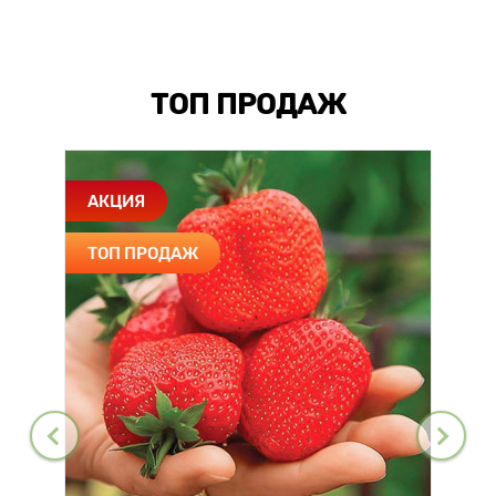
ТОП ПРОДАЖ
АКЦИЯ
ТОП ПРОДАЖ