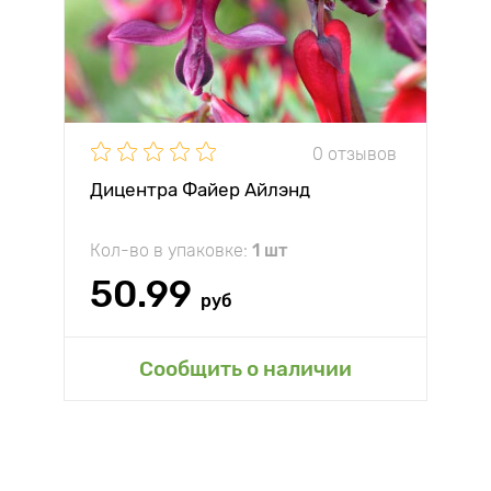
0 отзывов
Дицентра Файер Айлэнд
Кол-во в упаковке:
1 шт
50.99
руб
Сообщить о наличии