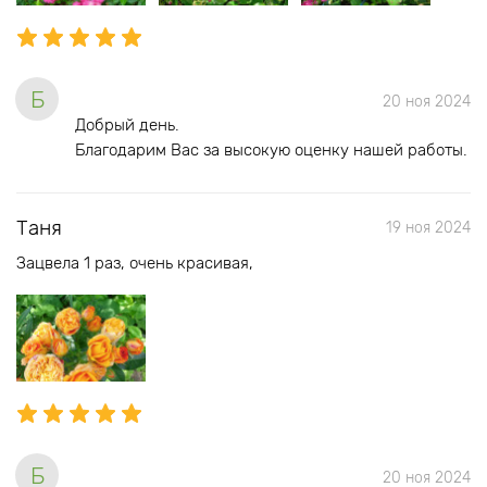
Б
20 ноя 2024
Добрый день.
Благодарим Вас за высокую оценку нашей работы.
Таня
19 ноя 2024
Зацвела 1 раз, очень красивая,
Б
20 ноя 2024