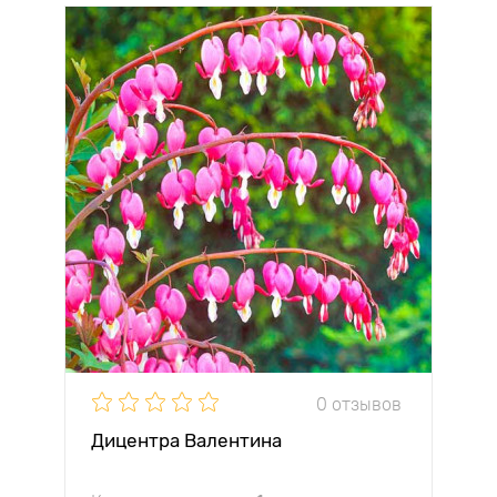
0 отзывов
Дицентра Валентина