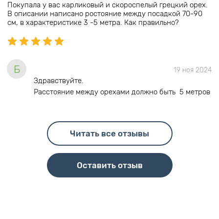
Покупала у вас карликовый и скороспелый грецкий орех.
В описании написано ростояние между посадкой 70-90
см, в характеристике 3 -5 метра. Как правильно?
Б
19 ноя 2024
Здравствуйте.
Расстояние между орехами должно быть 5 метров
Читать все отзывы
Оставить отзыв