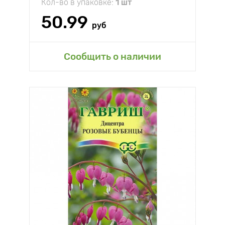
Кол-во в упаковке:
1 шт
50.99
руб
Сообщить о наличии