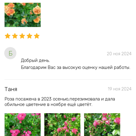
Б
20 ноя 2024
Добрый день.
Благодарим Вас за высокую оценку нашей работы.
Таня
19 ноя 2024
Роза посажена в 2023 осенью,перезимовала и дала
обильное цветение в ноябре ещё цветёт.