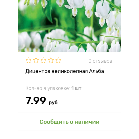
0 отзывов
Дицентра великолепная Альба
Кол-во в упаковке:
1 шт
7.99
руб
Сообщить о наличии