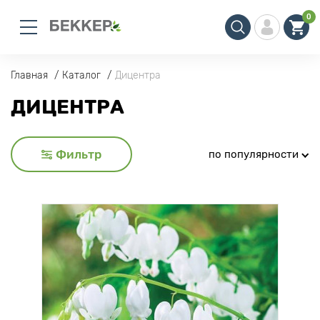
0
Главная
Каталог
Дицентра
ДИЦЕНТРА
Фильтр
по популярности