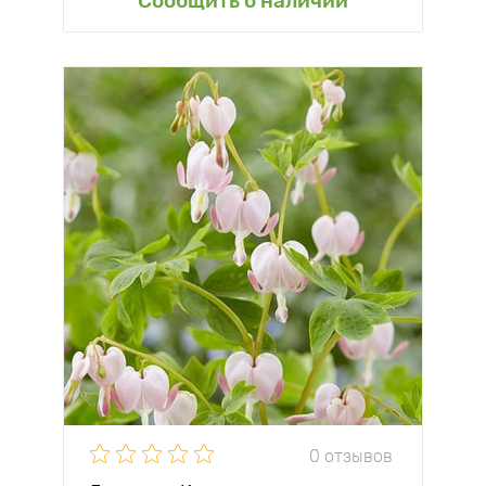
Сообщить о наличии
0 отзывов