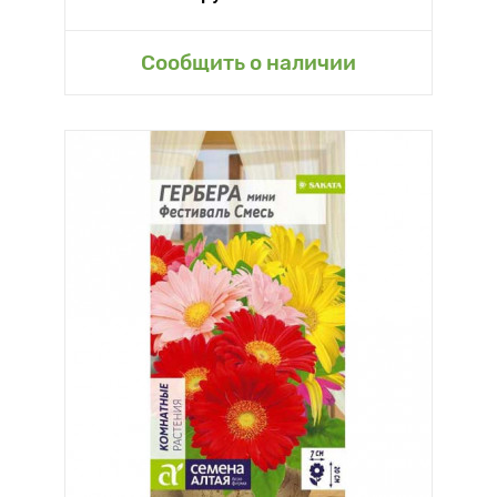
Сообщить о наличии