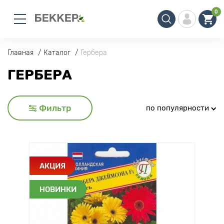
0
Главная
Каталог
Гербера
ГЕРБЕРА
Фильтр
по популярности
АКЦИЯ
НОВИНКИ