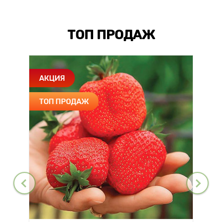
ТОП ПРОДАЖ
АКЦИЯ
ТОП ПРОДАЖ