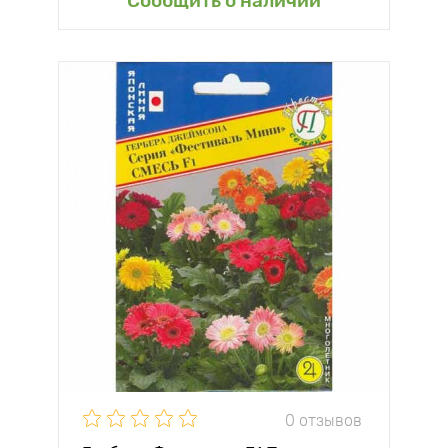
Сообщить о наличии
0 отзывов