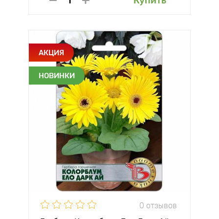
Купить
АКЦИЯ
НОВИНКИ
0 отзывов