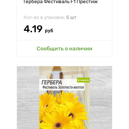
Гербера Фестиваль F1 Престиж
Кол-во в упаковке:
5 шт
4.19
руб
Сообщить о наличии