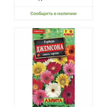
Сообщить о наличии