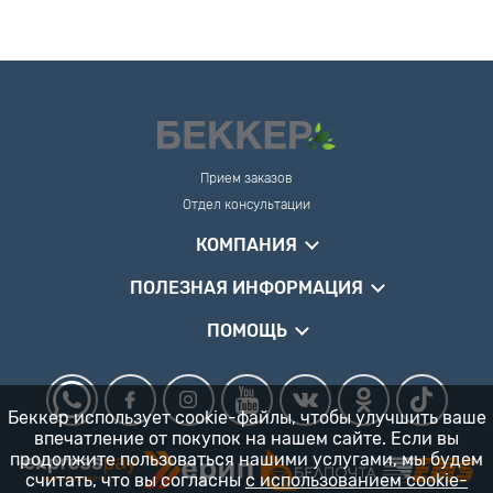
Прием заказов
Отдел консультации
КОМПАНИЯ
ПОЛЕЗНАЯ ИНФОРМАЦИЯ
ПОМОЩЬ
Беккер использует cookie-файлы, чтобы улучшить ваше
впечатление от покупок на нашем сайте. Если вы
продолжите пользоваться нашими услугами, мы будем
считать, что вы согласны
с использованием cookie-