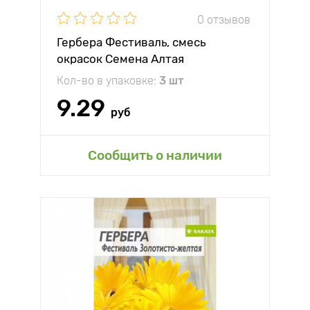
0 отзывов
Гербера Фестиваль, смесь
окрасок Семена Алтая
Кол-во в упаковке:
3 шт
9.29
руб
Сообщить о наличии