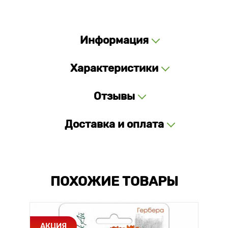
Информация
Характеристики
Отзывы
Доставка и оплата
ПОХОЖИЕ ТОВАРЫ
АКЦИЯ