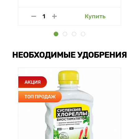
Купить
НЕОБХОДИМЫЕ УДОБРЕНИЯ
АКЦИЯ
ТОП ПРОДАЖ