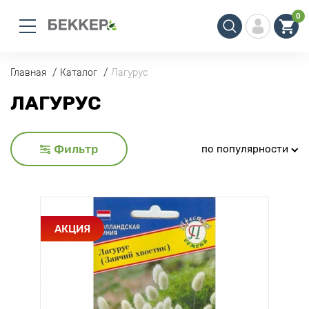
0
Главная
Каталог
Лагурус
ЛАГУРУС
Фильтр
по популярности
АКЦИЯ