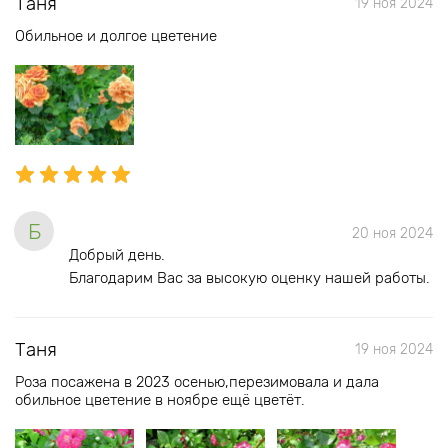
Таня
19 ноя 2024
Обильное и долгое цветение
Б
20 ноя 2024
Добрый день.
Благодарим Вас за высокую оценку нашей работы.
Таня
19 ноя 2024
Роза посажена в 2023 осенью,перезимовала и дала
обильное цветение в ноябре ещё цветёт.