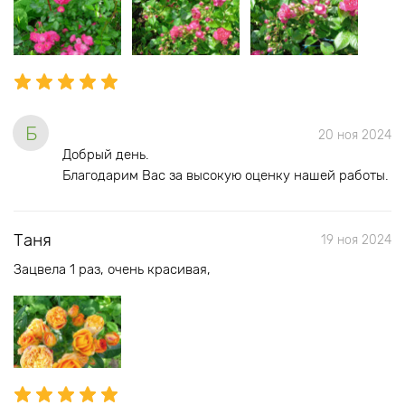
Б
20 ноя 2024
Добрый день.
Благодарим Вас за высокую оценку нашей работы.
Таня
19 ноя 2024
Зацвела 1 раз, очень красивая,