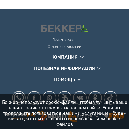
Прием заказов
Отдел консультации
КОМПАНИЯ
ПОЛЕЗНАЯ ИНФОРМАЦИЯ
ПОМОЩЬ
Беккер использует cookie-файлы, чтобы улучшить ваше
впечатление от покупок на нашем сайте. Если вы
продолжите пользоваться нашими услугами, мы будем
считать, что вы согласны
с использованием cookie-
файлов