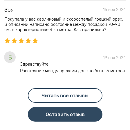
Зоя
15 ноя 2024
Покупала у вас карликовый и скороспелый грецкий орех.
В описании написано ростояние между посадкой 70-90
см, в характеристике 3 -5 метра. Как правильно?
Б
19 ноя 2024
Здравствуйте.
Расстояние между орехами должно быть 5 метров
Читать все отзывы
Оставить отзыв