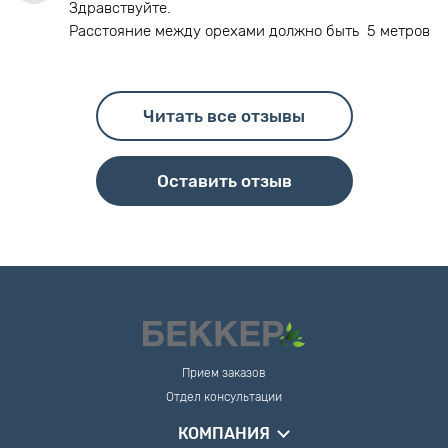
Здравствуйте.
Расстояние между орехами должно быть 5 метров
Читать все отзывы
Оставить отзыв
Прием заказов
Отдел консультации
КОМПАНИЯ