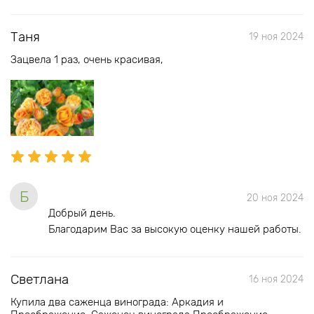
Таня
19 ноя 2024
Зацвела 1 раз, очень красивая,
Б
20 ноя 2024
Добрый день.
Благодарим Вас за высокую оценку нашей работы.
Светлана
16 ноя 2024
Купила два саженца винограда: Аркадия и