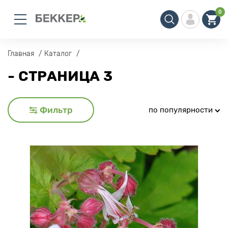
0
Главная
Каталог
- СТРАНИЦА 3
Фильтр
по популярности