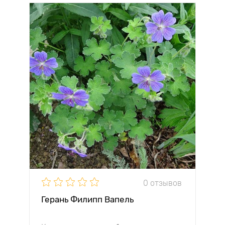
0 отзывов
Герань Филипп Вапель