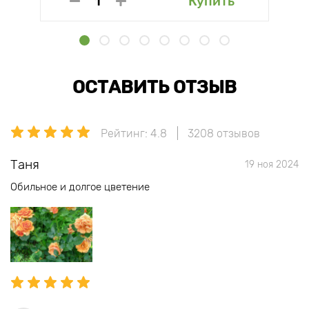
Купить
ОСТАВИТЬ ОТЗЫВ
Рейтинг: 4.8
3208 отзывов
Таня
19 ноя 2024
Обильное и долгое цветение