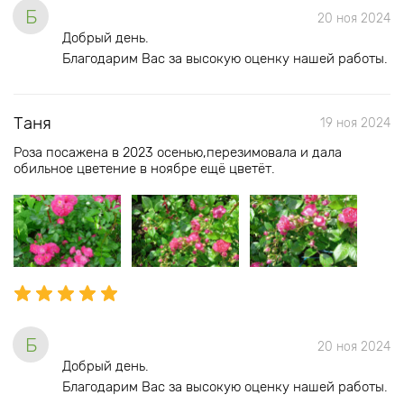
Б
20 ноя 2024
Добрый день.
Благодарим Вас за высокую оценку нашей работы.
Таня
19 ноя 2024
Роза посажена в 2023 осенью,перезимовала и дала
обильное цветение в ноябре ещё цветёт.
Б
20 ноя 2024
Добрый день.
Благодарим Вас за высокую оценку нашей работы.