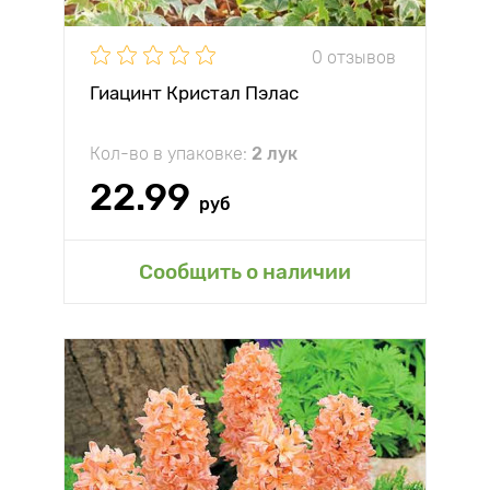
0 отзывов
Гиацинт Кристал Пэлас
Кол-во в упаковке:
2 лук
22.99
руб
Сообщить о наличии