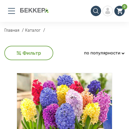
0
Главная
Каталог
Фильтр
по популярности