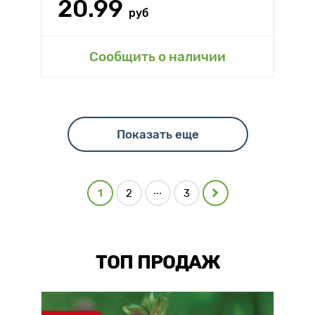
20.99
руб
Сообщить о наличии
Показать еще
...
1
2
3
ТОП ПРОДАЖ