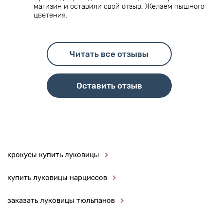
магизин и оставили свой отзыв. Желаем пышного
цветения.
Читать все отзывы
Оставить отзыв
крокусы купить луковицы
купить луковицы нарциссов
заказать луковицы тюльпанов