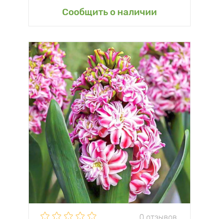
Сообщить о наличии
0 отзывов