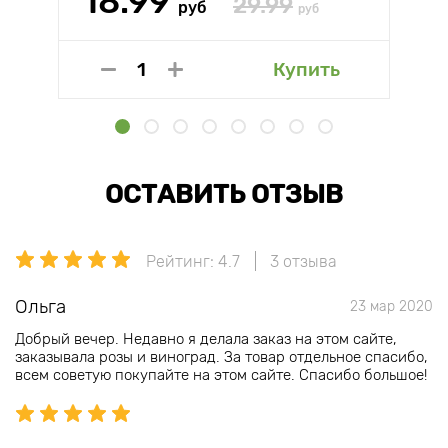
18.99
29.99
руб
руб
Купить
ОСТАВИТЬ ОТЗЫВ
Рейтинг: 4.7
3 отзыва
Ольга
23 мар 2020
Добрый вечер. Недавно я делала заказ на этом сайте,
заказывала розы и виноград. За товар отдельное спасибо,
всем советую покупайте на этом сайте. Спасибо большое!