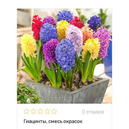
0 отзывов
Гиацинты, смесь окрасок