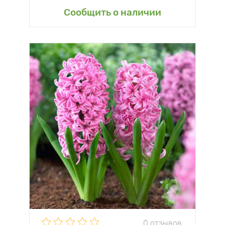
Сообщить о наличии
0 отзывов