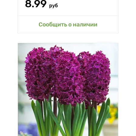
8.99
руб
Сообщить о наличии