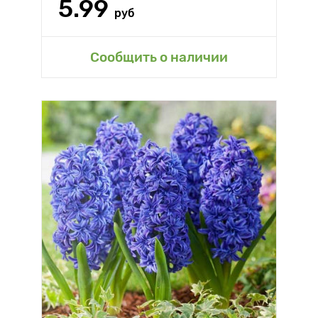
5.99
руб
Сообщить о наличии