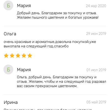
Б
Мария
24 мар 2020
Добрый день. Благодарим за покупку и отзыв.
Желаем пышного цветения и богатых урожаев!
Ольга
29 июн 2019
очень красивые и ароматные,довольна покупкой,уже
выкопала на следующий год,спасибо
Б
Мария
01 июл 2019
Ольга, добрый день. Благодарим за покупку и
отзыв. Желаем, чтобы и на следующий год радовал
вас своим прекрасным цветением.
Ирина
05 май 2019