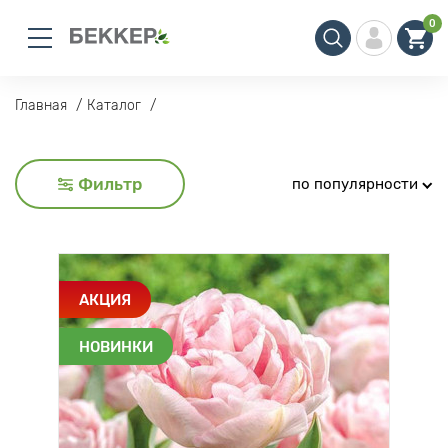
0
Главная
Каталог
Фильтр
по популярности
АКЦИЯ
НОВИНКИ