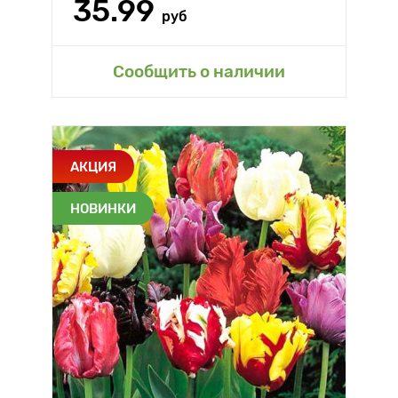
35.99
руб
Сообщить о наличии
АКЦИЯ
НОВИНКИ