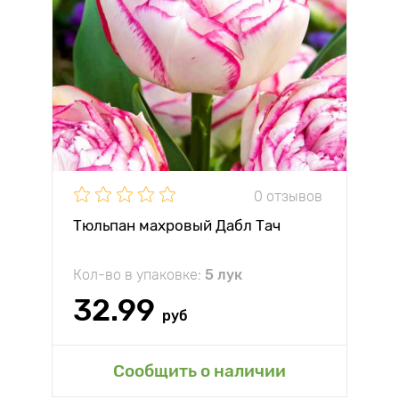
0 отзывов
Тюльпан махровый Дабл Тач
Кол-во в упаковке:
5 лук
32.99
руб
Сообщить о наличии