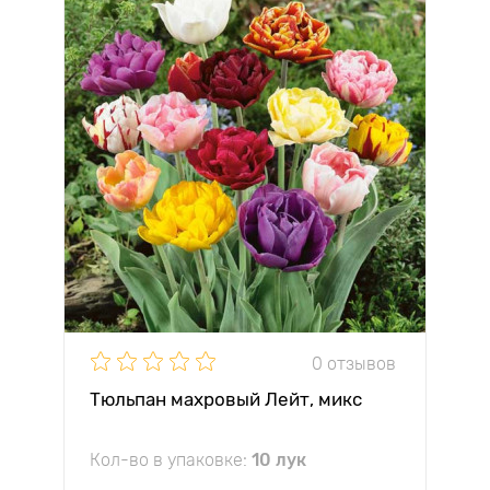
0 отзывов
Тюльпан махровый Лейт, микс
Кол-во в упаковке:
10 лук