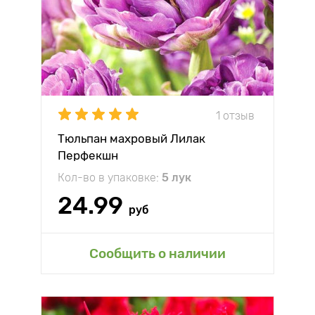
1 отзыв
Тюльпан махровый Лилак
Перфекшн
Кол-во в упаковке:
5 лук
24.99
руб
Сообщить о наличии