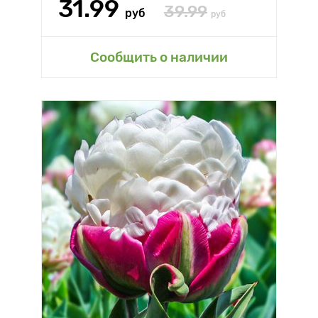
31.99
39.99
руб
руб
Сообщить о наличии