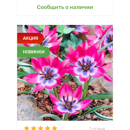
Сообщить о наличии
АКЦИЯ
НОВИНКИ
1 отзыв