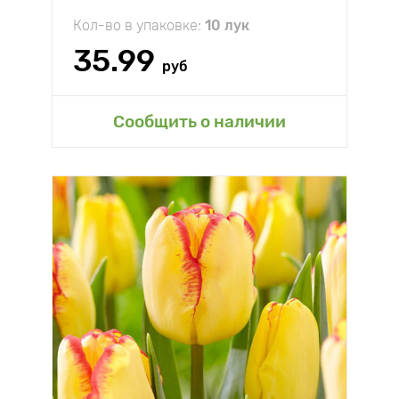
Кол-во в упаковке:
10 лук
35.99
руб
Сообщить о наличии