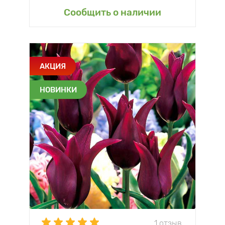
Сообщить о наличии
АКЦИЯ
НОВИНКИ
1 отзыв