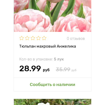
0 отзывов
Тюльпан махровый Анжелика
Кол-во в упаковке:
5 лук
28.99
35.99
руб
руб
Сообщить о наличии