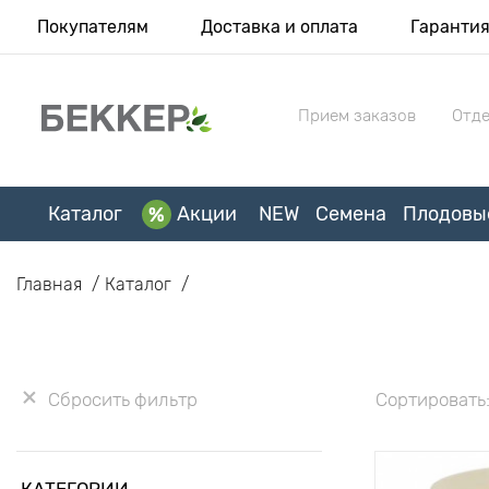
Покупателям
Доставка и оплата
Гаранти
Прием заказов
Отде
Каталог
Акции
NEW
Семена
Плодовы
Главная
Каталог
Сбросить фильтр
Сортировать
КАТЕГОРИИ