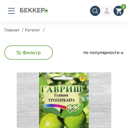
0
Главная
Каталог
Фильтр
по популярности