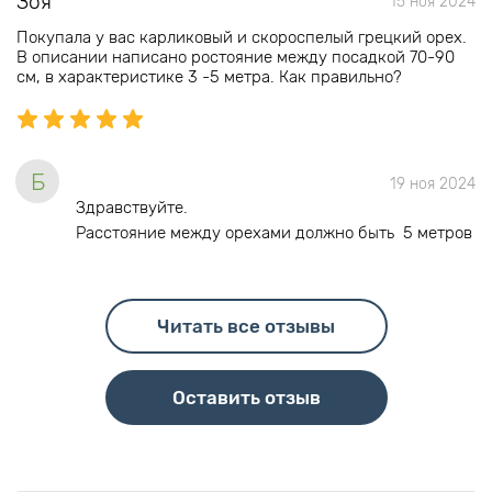
Зоя
15 ноя 2024
Покупала у вас карликовый и скороспелый грецкий орех.
В описании написано ростояние между посадкой 70-90
см, в характеристике 3 -5 метра. Как правильно?
Б
19 ноя 2024
Здравствуйте.
Расстояние между орехами должно быть 5 метров
Читать все отзывы
Оставить отзыв