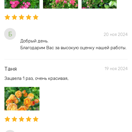
Б
20 ноя 2024
Добрый день.
Благодарим Вас за высокую оценку нашей работы.
Таня
19 ноя 2024
Зацвела 1 раз, очень красивая,