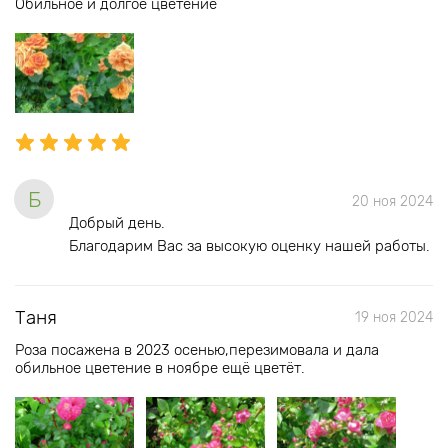
Обильное и долгое цветение
Б
20 ноя 2024
Добрый день.
Благодарим Вас за высокую оценку нашей работы.
Таня
19 ноя 2024
Роза посажена в 2023 осенью,перезимовала и дала
обильное цветение в ноябре ещё цветёт.