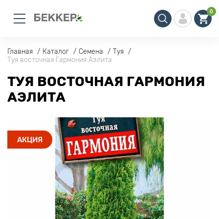
0
Главная
Каталог
Семена
Туя
Туя восточная Гармония Аэлита
ТУЯ ВОСТОЧНАЯ ГАРМОНИЯ
АЭЛИТА
АКЦИЯ