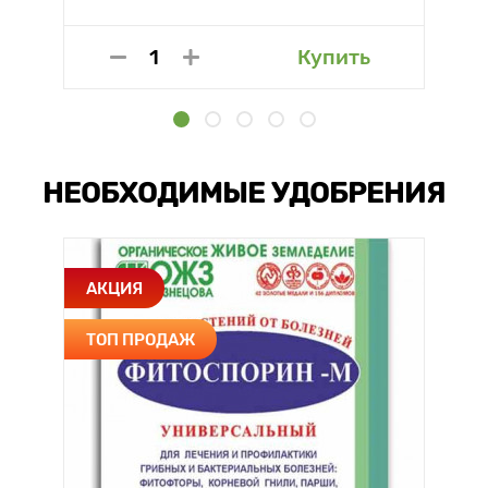
Купить
НЕОБХОДИМЫЕ УДОБРЕНИЯ
АКЦИЯ
ТОП ПРОДАЖ