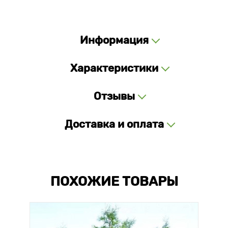
Информация
Характеристики
Отзывы
Доставка и оплата
ПОХОЖИЕ ТОВАРЫ