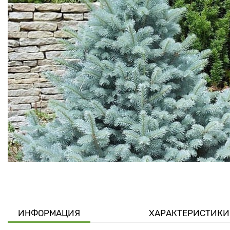
ИНФОРМАЦИЯ
ХАРАКТЕРИСТИКИ