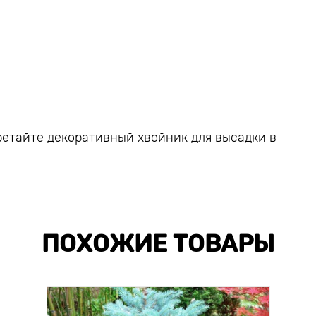
ретайте декоративный хвойник для высадки в
ПОХОЖИЕ ТОВАРЫ