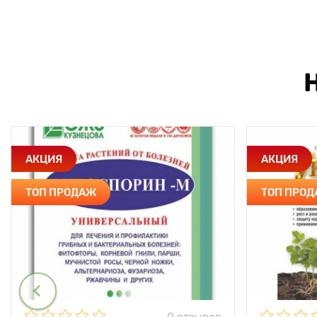
АКЦИЯ
АКЦИЯ
ТОП ПРОДАЖ
ТОП ПРО