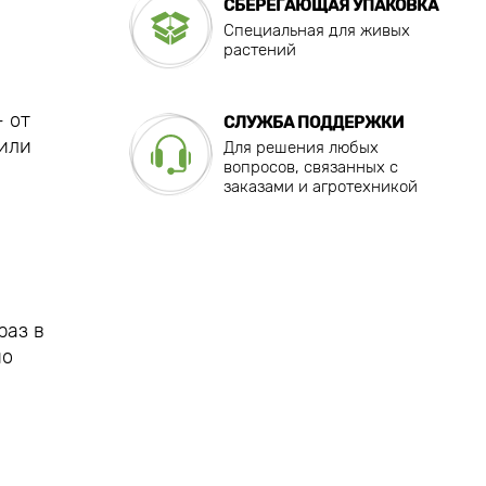
СБЕРЕГАЮЩАЯ УПАКОВКА
Специальная для живых
растений
 от
СЛУЖБА ПОДДЕРЖКИ
 или
Для решения любых
вопросов, связанных с
заказами и агротехникой
раз в
но