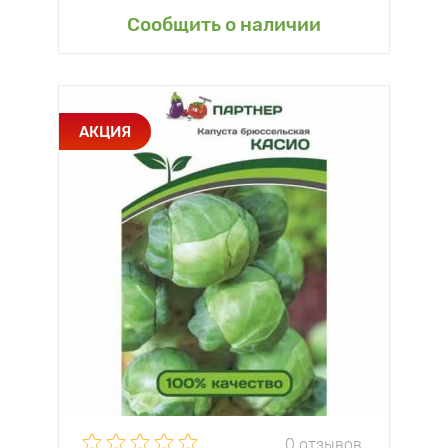
Сообщить о наличии
АКЦИЯ
0 отзывов