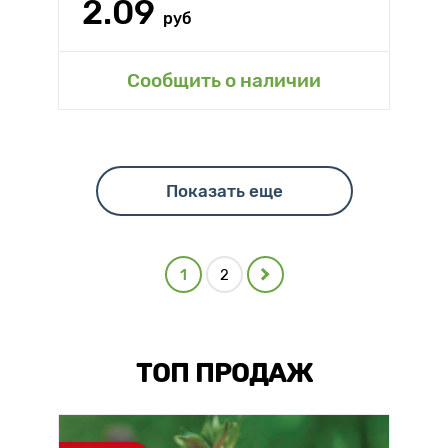
2.09
руб
Сообщить о наличии
Показать еще
1
2
ТОП ПРОДАЖ