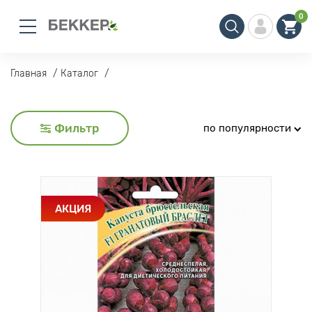
0
Главная
Каталог
Фильтр
по популярности
АКЦИЯ