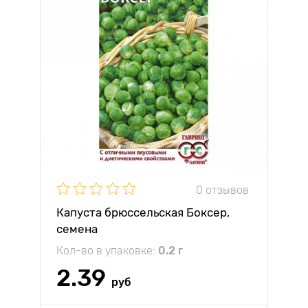
0 отзывов
Капуста брюссельская Боксер,
семена
Кол-во в упаковке:
0.2 г
2.39
руб