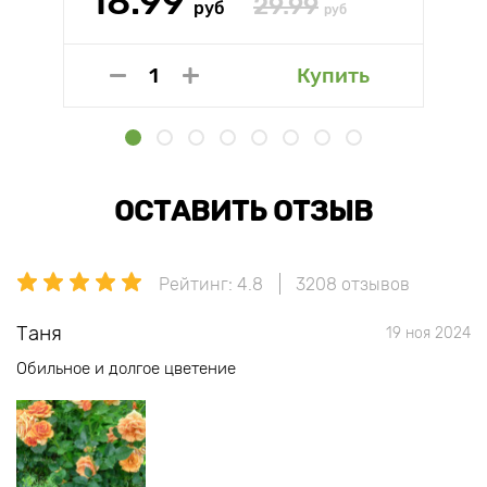
18.99
29.99
руб
руб
Купить
ОСТАВИТЬ ОТЗЫВ
Рейтинг: 4.8
3208 отзывов
Таня
19 ноя 2024
Обильное и долгое цветение