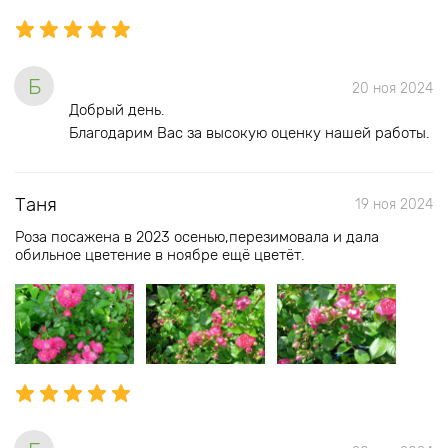
Б
20 ноя 2024
Добрый день.
Благодарим Вас за высокую оценку нашей работы.
Таня
19 ноя 2024
Роза посажена в 2023 осенью,перезимовала и дала
обильное цветение в ноябре ещё цветёт.