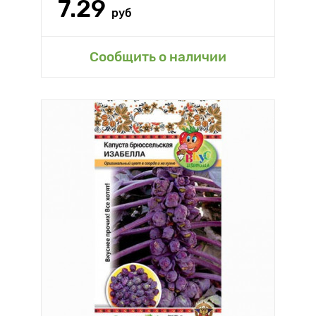
7.29
руб
Сообщить о наличии