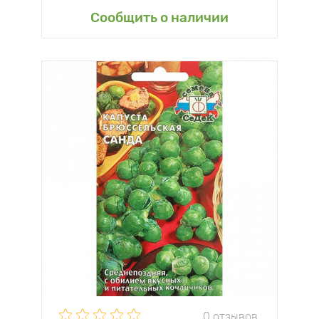
Сообщить о наличии
0 отзывов