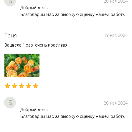
Б
20 ноя 2024
Добрый день.
Благодарим Вас за высокую оценку нашей работы.
Таня
19 ноя 2024
Зацвела 1 раз, очень красивая,
Б
20 ноя 2024
Добрый день.
Благодарим Вас за высокую оценку нашей работы.