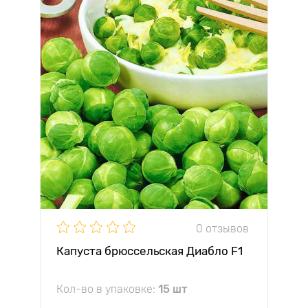
0 отзывов
Капуста брюссельская Диабло F1
Кол-во в упаковке:
15 шт