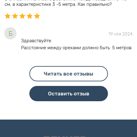
см, в характеристике 3 -5 метра. Как правильно?
Б
19 ноя 2024
Здравствуйте.
Расстояние между орехами должно быть 5 метров
Читать все отзывы
Оставить отзыв