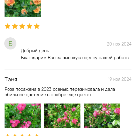
Б
20 ноя 2024
Добрый день.
Благодарим Вас за высокую оценку нашей работы.
Таня
19 ноя 2024
Роза посажена в 2023 осенью,перезимовала и дала
обильное цветение в ноябре ещё цветёт.