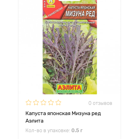
0 отзывов
Капуста японская Мизуна ред
Аэлита
Кол-во в упаковке:
0.5 г