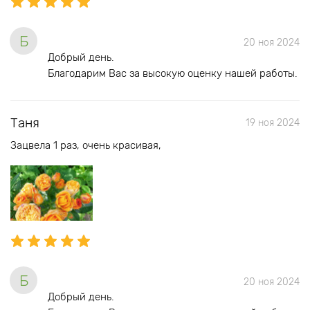
Б
20 ноя 2024
Добрый день.
Благодарим Вас за высокую оценку нашей работы.
Таня
19 ноя 2024
Зацвела 1 раз, очень красивая,
Б
20 ноя 2024
Добрый день.