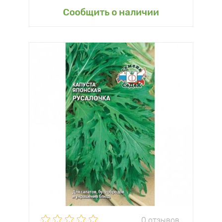
Сообщить о наличии
0 отзывов