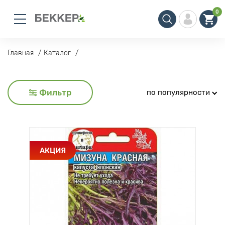
0
Главная
Каталог
Фильтр
по популярности
АКЦИЯ