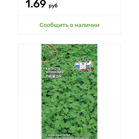
1.69
руб
Сообщить о наличии