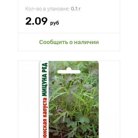
Кол-во в упаковке:
0.1 г
2.09
руб
Сообщить о наличии