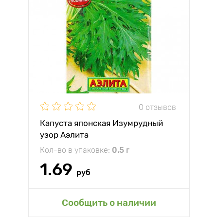
0 отзывов
Капуста японская Изумрудный
узор Аэлита
Кол-во в упаковке:
0.5 г
1.69
руб
Сообщить о наличии