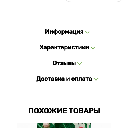
Информация
Характеристики
Отзывы
Доставка и оплата
ПОХОЖИЕ ТОВАРЫ