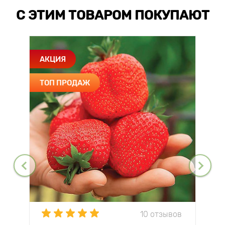
С ЭТИМ ТОВАРОМ ПОКУПАЮТ
АКЦИЯ
ТОП ПРОДАЖ
10 отзывов