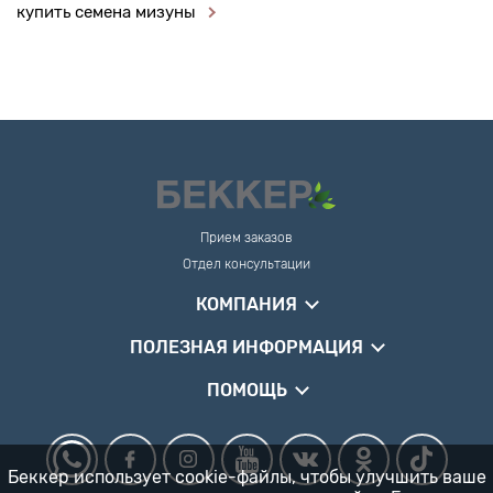
купить семена мизуны
Прием заказов
Отдел консультации
КОМПАНИЯ
ПОЛЕЗНАЯ ИНФОРМАЦИЯ
ПОМОЩЬ
Беккер использует cookie-файлы, чтобы улучшить ваше