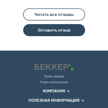
Читать все отзывы
Оставить отзыв
Прием заказов
Отдел консультации
КОМПАНИЯ
ПОЛЕЗНАЯ ИНФОРМАЦИЯ