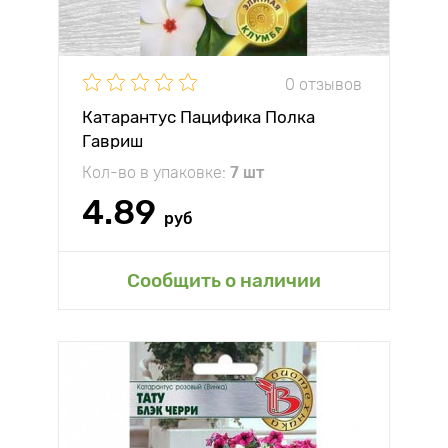
0 отзывов
Катарантус Пацифика Полка
Гавриш
Кол-во в упаковке:
7 шт
4.89
руб
Сообщить о наличии