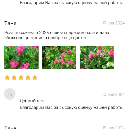
Благодарим Вас за высокую оценку нашей работы.
Таня
19 ноя 2024
Роза посажена в 2023 осенью,перезимовала и дала
обильное цветение в ноябре ещё цветёт.
Б
20 ноя 2024
Добрый день.
Благодарим Вас за высокую оценку нашей работы.
Таня
19 ноя 2024