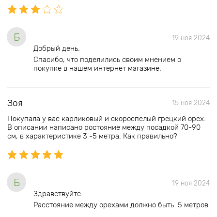
Б
19 ноя 2024
Добрый день.
Спасибо, что поделились своим мнением о
покупке в нашем интернет магазине.
Зоя
15 ноя 2024
Покупала у вас карликовый и скороспелый грецкий орех.
В описании написано ростояние между посадкой 70-90
см, в характеристике 3 -5 метра. Как правильно?
Б
19 ноя 2024
Здравствуйте.
Расстояние между орехами должно быть 5 метров