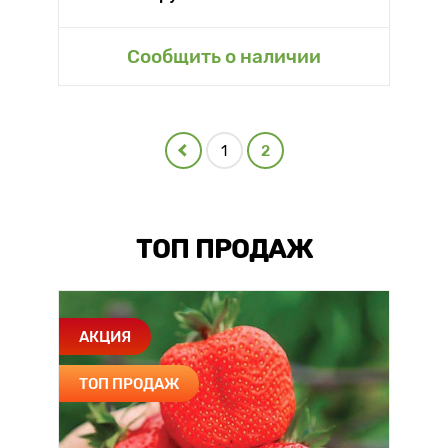
Сообщить о наличии
1
2
ТОП ПРОДАЖ
АКЦИЯ
ТОП ПРОДАЖ