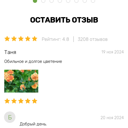
ОСТАВИТЬ ОТЗЫВ
Рейтинг: 4.8
3208 отзывов
Таня
19 ноя 2024
Обильное и долгое цветение
Б
20 ноя 2024
Добрый день.