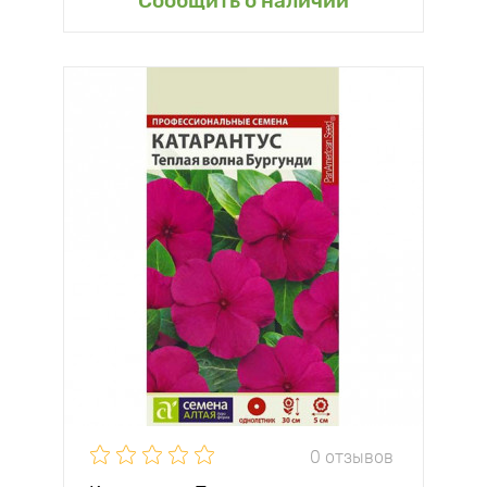
Сообщить о наличии
0 отзывов