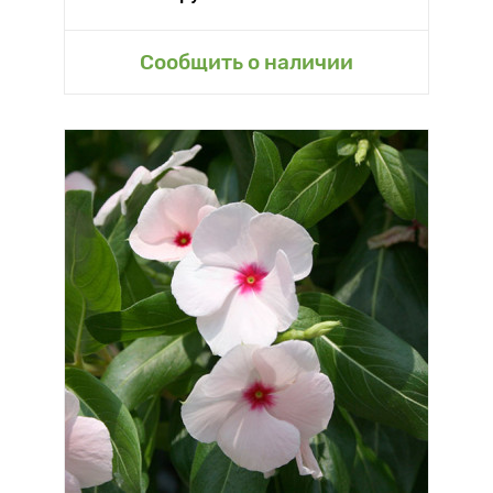
Сообщить о наличии