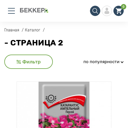
0
Главная
Каталог
- СТРАНИЦА 2
Фильтр
по популярности