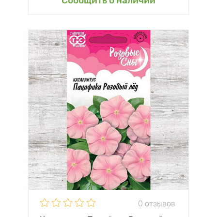
Сообщить о наличии
0 отзывов