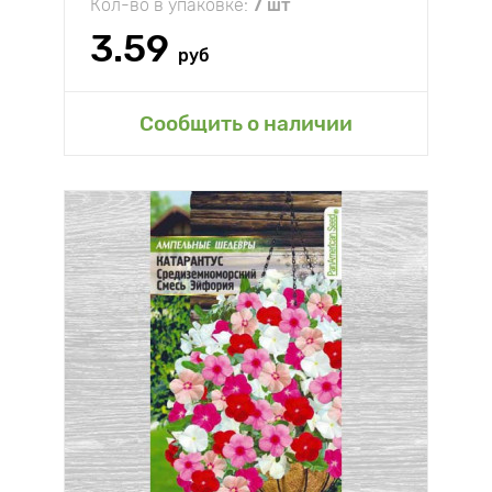
Кол-во в упаковке:
7 шт
3.59
руб
Сообщить о наличии