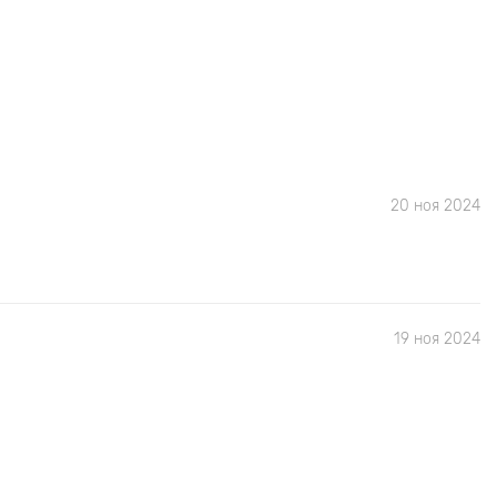
20 ноя 2024
19 ноя 2024