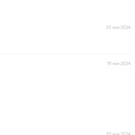
20 ноя 2024
19 ноя 2024
20 ноя 2024