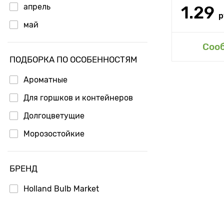
апрель
1.29
р
май
Соо
ПОДБОРКА ПО ОСОБЕННОСТЯМ
Ароматные
Для горшков и контейнеров
Долгоцветущие
Морозостойкие
БРЕНД
Holland Bulb Market