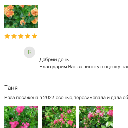
Б
Добрый день.
Благодарим Вас за высокую оценку на
Таня
Роза посажена в 2023 осенью,перезимовала и дала об