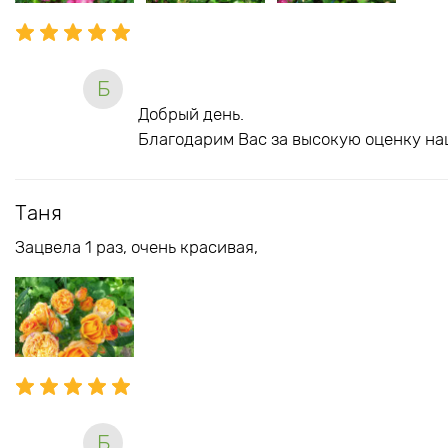
Б
Добрый день.
Благодарим Вас за высокую оценку на
Таня
Зацвела 1 раз, очень красивая,
Б