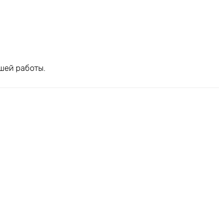
шей работы.