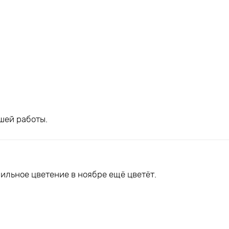
шей работы.
ильное цветение в ноябре ещё цветёт.