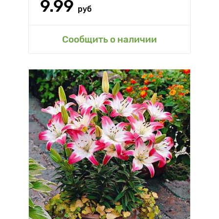
9.99
руб
Сообщить о наличии