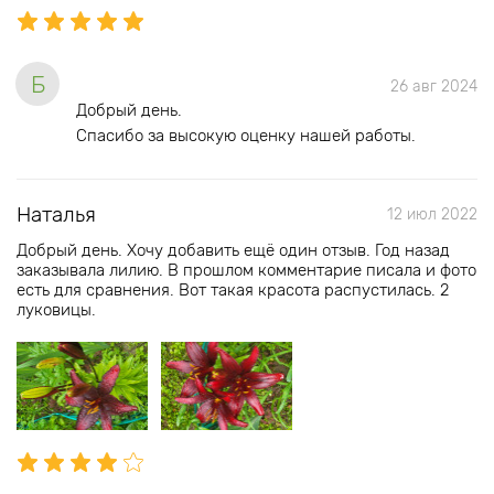
Б
26 авг 2024
Добрый день.
Спасибо за высокую оценку нашей работы.
Наталья
12 июл 2022
Добрый день. Хочу добавить ещё один отзыв. Год назад
заказывала лилию. В прошлом комментарие писала и фото
есть для сравнения. Вот такая красота распустилась. 2
луковицы.