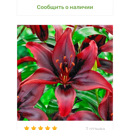
Сообщить о наличии
2 отзыва