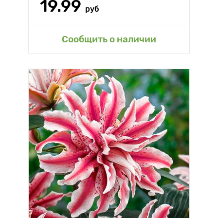
19.99
руб
Сообщить о наличии