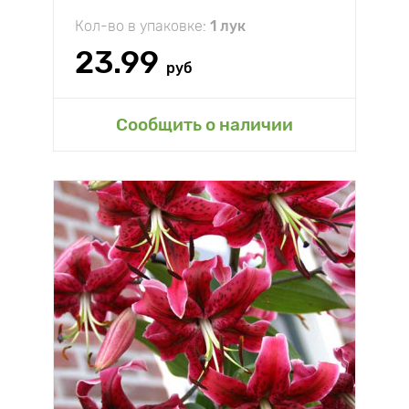
Кол-во в упаковке:
1 лук
23.99
руб
Сообщить о наличии