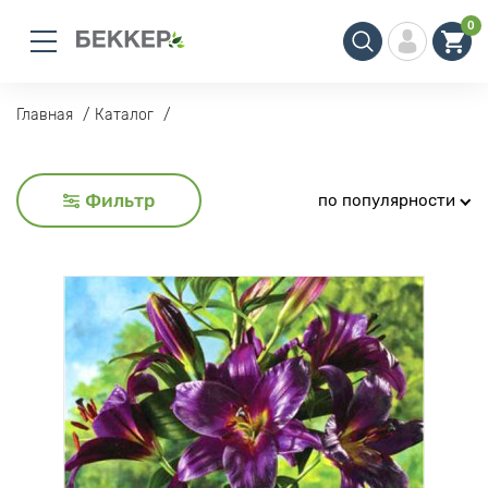
0
Главная
Каталог
Фильтр
по популярности