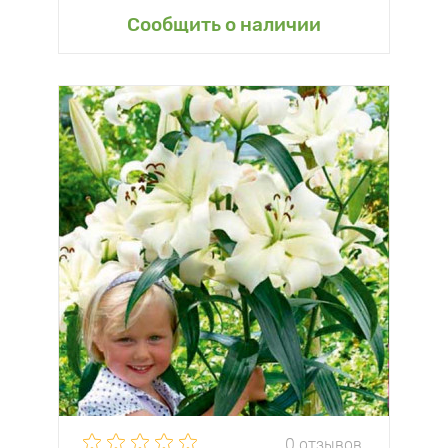
Сообщить о наличии
0 отзывов