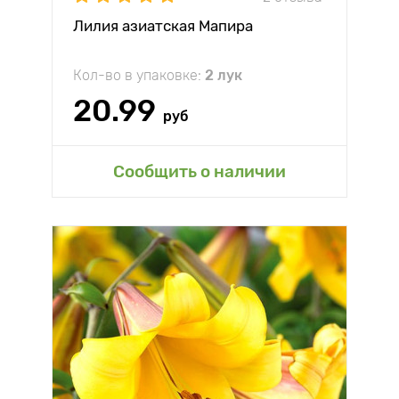
Лилия азиатская Мапира
Кол-во в упаковке:
2 лук
20.99
руб
Сообщить о наличии