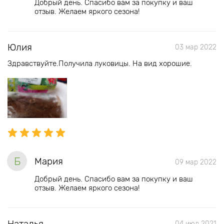
Добрый день. Спасибо вам за покупку и ваш
отзыв. Желаем яркого сезона!
Юлия
03 мар 2022
Здравствуйте.Получила луковицы. На вид хорошие.
Б
Мария
09 мар 2022
Добрый день. Спасибо вам за покупку и ваш
отзыв. Желаем яркого сезона!
Наталья
04 июл 2021