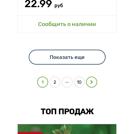
22.99
руб
Сообщить о наличии
Показать еще
...
1
2
10
ТОП ПРОДАЖ