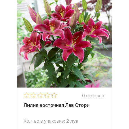
0 отзывов
Лилия восточная Лав Стори
Кол-во в упаковке:
2 лук