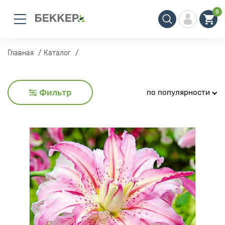
0
Главная
Каталог
Фильтр
по популярности