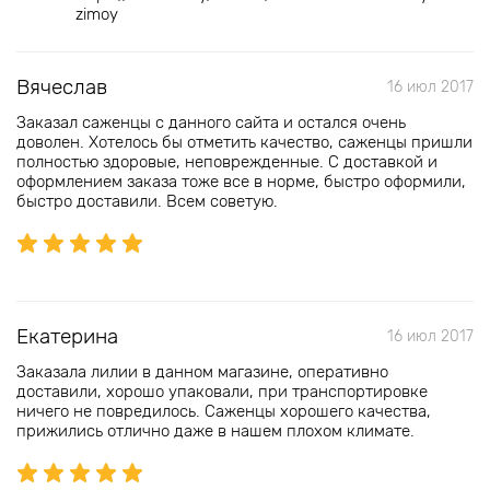
zimoy
Вячеслав
16 июл 2017
Заказал саженцы с данного сайта и остался очень
доволен. Хотелось бы отметить качество, саженцы пришли
полностью здоровые, неповрежденные. С доставкой и
оформлением заказа тоже все в норме, быстро оформили,
быстро доставили. Всем советую.
Екатерина
16 июл 2017
Заказала лилии в данном магазине, оперативно
доставили, хорошо упаковали, при транспортировке
ничего не повредилось. Саженцы хорошего качества,
прижились отлично даже в нашем плохом климате.