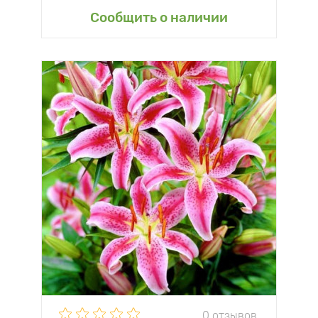
Сообщить о наличии
0 отзывов