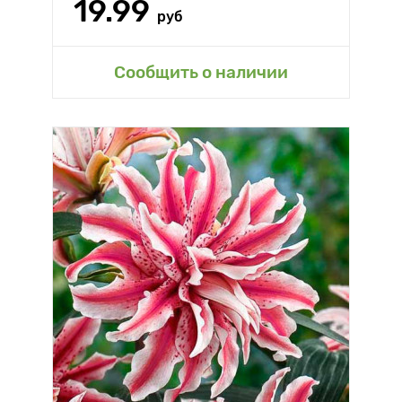
19.99
руб
Сообщить о наличии