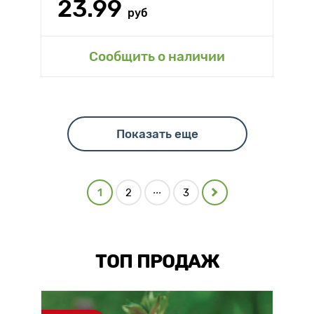
23.99
руб
Сообщить о наличии
Показать еще
...
1
2
3
ТОП ПРОДАЖ