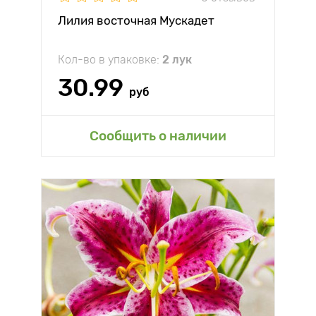
Лилия восточная Мускадет
Кол-во в упаковке:
2 лук
30.99
руб
Сообщить о наличии