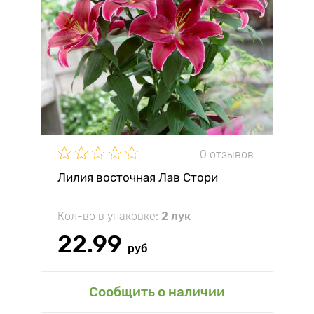
0 отзывов
Лилия восточная Лав Стори
Кол-во в упаковке:
2 лук
22.99
руб
Сообщить о наличии