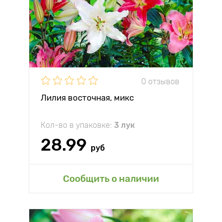
0 отзывов
Лилия восточная, микс
Кол-во в упаковке:
3 лук
28.99
руб
Сообщить о наличии