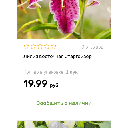
0 отзывов
Лилия восточная Старгейзер
Кол-во в упаковке:
2 лук
19.99
руб
Сообщить о наличии