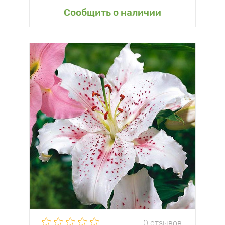
Сообщить о наличии
0 отзывов