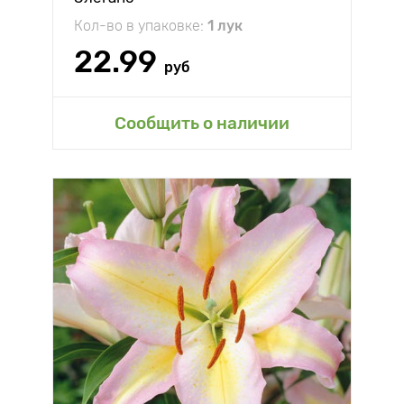
Кол-во в упаковке:
1 лук
22.99
руб
Сообщить о наличии