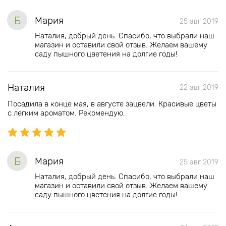
Б
Мария
25 авг 2019
Наталия, добрый день. Спасибо, что выбрали наш
магазин и оставили свой отзыв. Желаем вашему
саду пышного цветения на долгие годы!
Наталия
22 авг 2019
Посадила в конце мая, в августе зацвели. Красивые цветы
с легким ароматом. Рекомендую.
Б
Мария
25 авг 2019
Наталия, добрый день. Спасибо, что выбрали наш
магазин и оставили свой отзыв. Желаем вашему
саду пышного цветения на долгие годы!