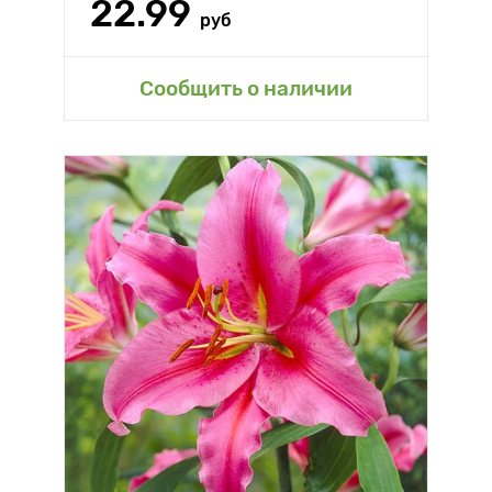
22.99
руб
Сообщить о наличии