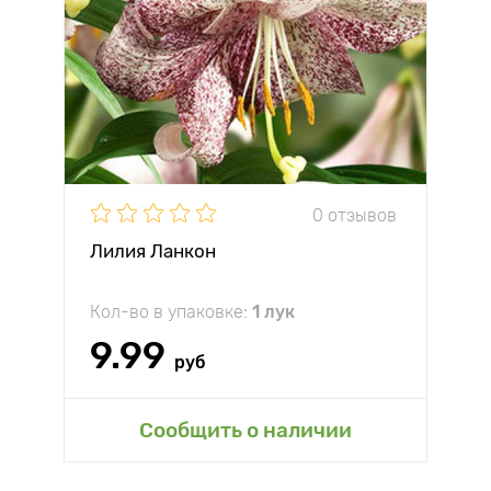
0 отзывов
Лилия Ланкон
Кол-во в упаковке:
1 лук
9.99
руб
Сообщить о наличии