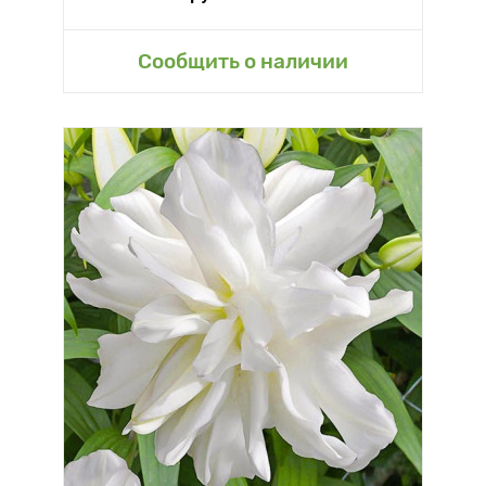
Сообщить о наличии