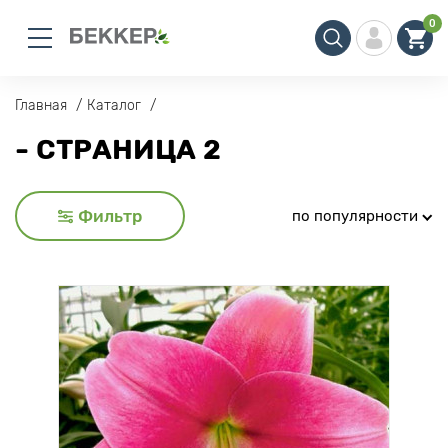
0
Главная
Каталог
- СТРАНИЦА 2
Фильтр
по популярности