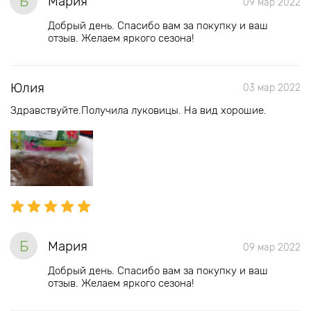
Б
Мария
09 мар 2022
Добрый день. Спасибо вам за покупку и ваш
отзыв. Желаем яркого сезона!
Юлия
03 мар 2022
Здравствуйте.Получила луковицы. На вид хорошие.
Б
Мария
09 мар 2022
Добрый день. Спасибо вам за покупку и ваш
отзыв. Желаем яркого сезона!