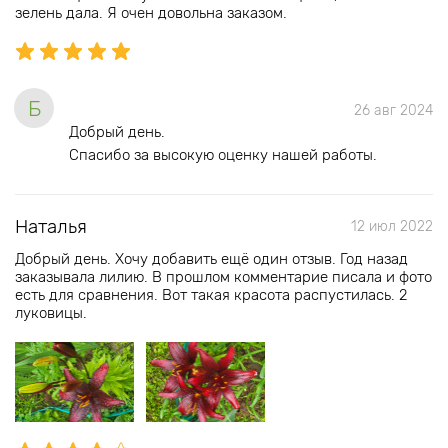
зелень дала. Я очен довольна заказом.
Б
26 авг 2024
Добрый день.
Спасибо за высокую оценку нашей работы.
Наталья
12 июл 2022
Добрый день. Хочу добавить ещё один отзыв. Год назад
заказывала лилию. В прошлом комментарие писала и фото
есть для сравнения. Вот такая красота распустилась. 2
луковицы.