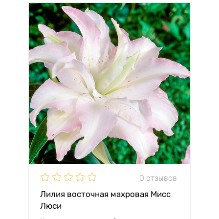
0 отзывов
Лилия восточная махровая Мисс
Люси