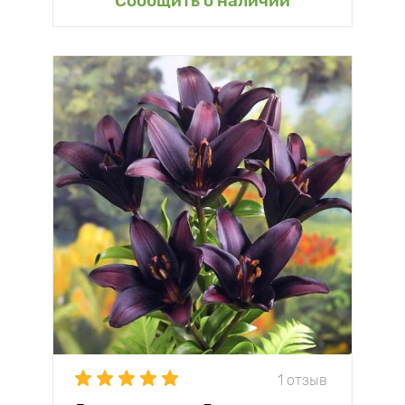
Сообщить о наличии
1 отзыв