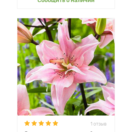
Сообщить о наличии
1 отзыв