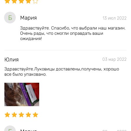
Б
Мария
13 июл 2022
Здравствуйте. Спасибо, что выбрали наш магазин.
Очень рады, что смогли оправдать ваши
ожидания!
Юлия
03 мар 2022
Здравствуйте.Луковицы доставлены,получены, хорошо
все было упаковано.