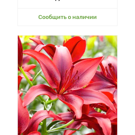
Сообщить о наличии