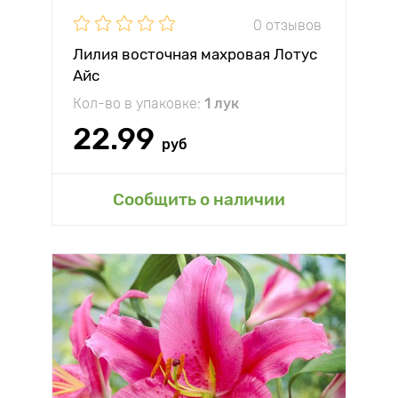
0 отзывов
Лилия восточная махровая Лотус
Айс
Кол-во в упаковке:
1 лук
22.99
руб
Сообщить о наличии