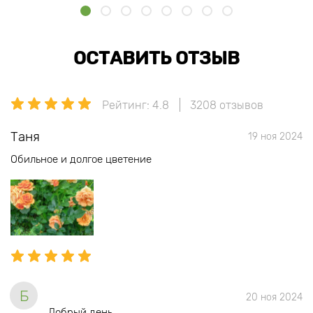
ОСТАВИТЬ ОТЗЫВ
Рейтинг: 4.8
3208 отзывов
Таня
19 ноя 2024
Обильное и долгое цветение
Б
20 ноя 2024
Добрый день.