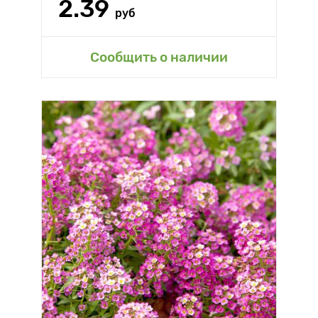
2.39
руб
Сообщить о наличии