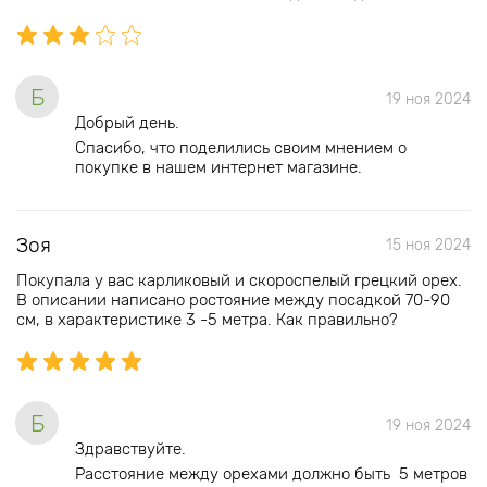
Б
19 ноя 2024
Добрый день.
Спасибо, что поделились своим мнением о
покупке в нашем интернет магазине.
Зоя
15 ноя 2024
Покупала у вас карликовый и скороспелый грецкий орех.
В описании написано ростояние между посадкой 70-90
см, в характеристике 3 -5 метра. Как правильно?
Б
19 ноя 2024
Здравствуйте.
Расстояние между орехами должно быть 5 метров