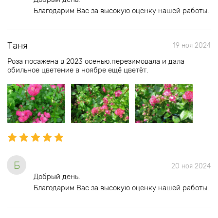
Благодарим Вас за высокую оценку нашей работы.
Таня
19 ноя 2024
Роза посажена в 2023 осенью,перезимовала и дала
обильное цветение в ноябре ещё цветёт.
Б
20 ноя 2024
Добрый день.
Благодарим Вас за высокую оценку нашей работы.