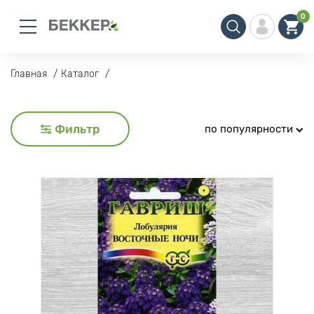
0
Главная
Каталог
Фильтр
по популярности