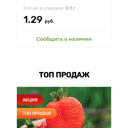
Кол-во в упаковке:
0.1 г
1.29
руб
Сообщить о наличии
ТОП ПРОДАЖ
АКЦИЯ
ТОП ПРОДАЖ