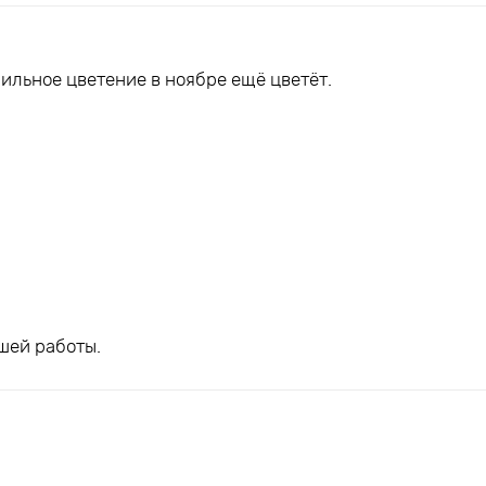
ильное цветение в ноябре ещё цветёт.
шей работы.