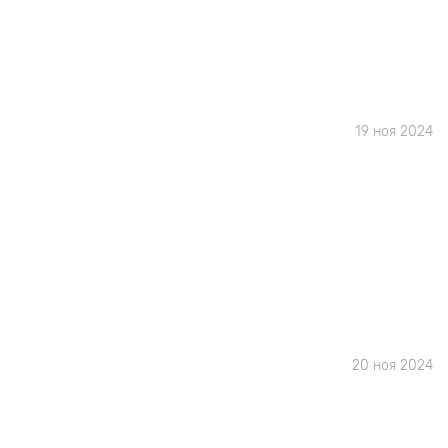
19 ноя 2024
20 ноя 2024