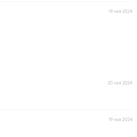
19 ноя 2024
20 ноя 2024
19 ноя 2024