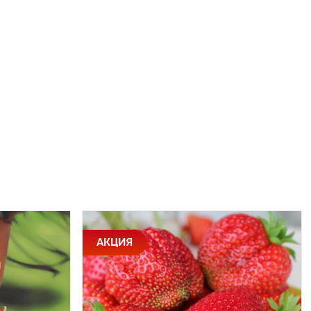
АКЦИЯ