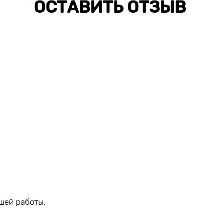
ОСТАВИТЬ ОТЗЫВ
шей работы.