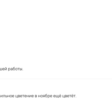
шей работы.
ильное цветение в ноябре ещё цветёт.