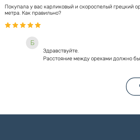
Покупала у вас карликовый и скороспелый грецкий ор
метра. Как правильно?
Б
Здравствуйте.
Расстояние между орехами должно бы