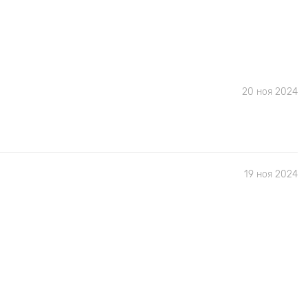
20 ноя 2024
19 ноя 2024