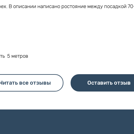
ех. В описании написано ростояние между посадкой 70-
ть 5 метров
Читать все отзывы
Оставить отзыв