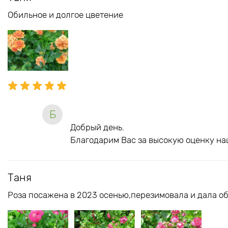
Обильное и долгое цветение
Б
Добрый день.
Благодарим Вас за высокую оценку на
Таня
Роза посажена в 2023 осенью,перезимовала и дала об