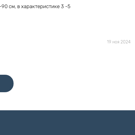
90 см, в характеристике 3 -5
19 ноя 2024