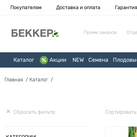
Покупателям
Доставка и оплата
Гаранти
Прием заказов
Отде
Каталог
Акции
NEW
Семена
Плодовы
Главная
Каталог
Сбросить фильтр
Сортировать
КАТЕГОРИИ