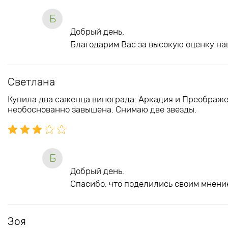
Б
Добрый день.
Благодарим Вас за высокую оценку на
Светлана
Купила два саженца винограда: Аркадия и Преображе
необоснованно завышена. Снимаю две звезды.
Б
Добрый день.
Спасибо, что поделились своим мнение
Зоя