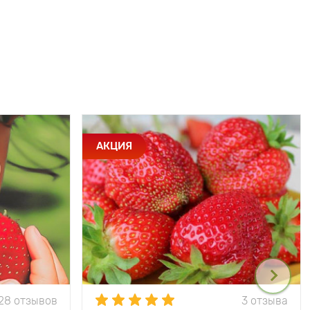
АКЦИЯ
28 отзывов
3 отзыва