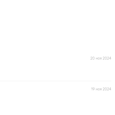
20 ноя 2024
19 ноя 2024