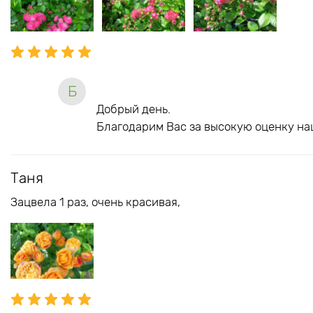
Б
Добрый день.
Благодарим Вас за высокую оценку на
Таня
Зацвела 1 раз, очень красивая,