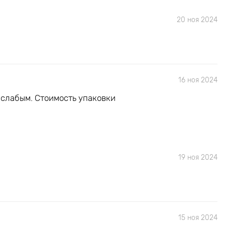
20 ноя 2024
16 ноя 2024
 слабым. Стоимость упаковки
19 ноя 2024
15 ноя 2024