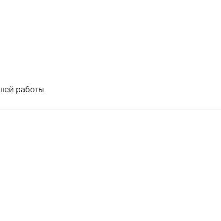
шей работы.