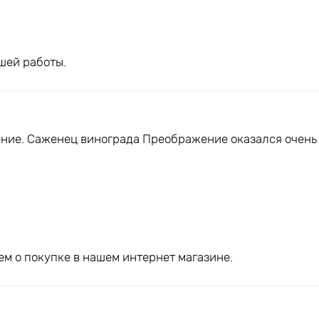
шей работы.
ние. Саженец винограда Преображение оказался очень
м о покупке в нашем интернет магазине.