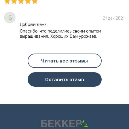
Б
21 дек 2021
Добрый день.
Спасибо, что поделились своим опытом
выращивания. Хороших Вам урожаев.
Читать все отзывы
Оставить отзыв