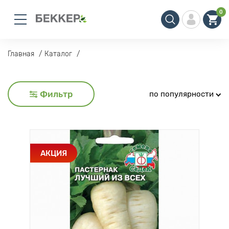
0
Главная
Каталог
Фильтр
по популярности
АКЦИЯ