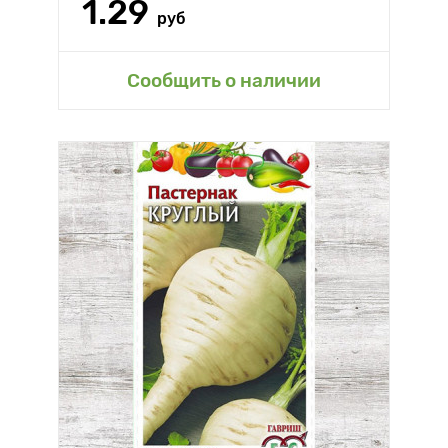
1.29
руб
Сообщить о наличии