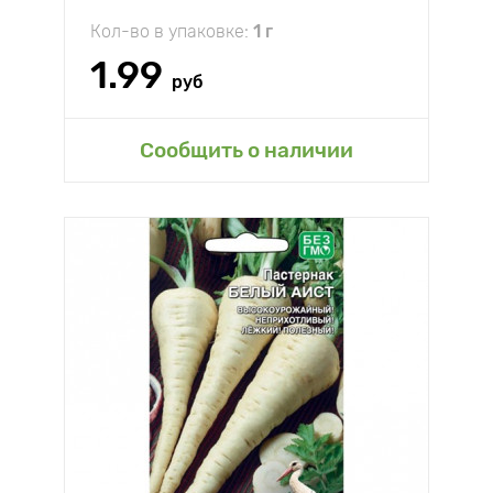
Кол-во в упаковке:
1 г
1.99
руб
Сообщить о наличии