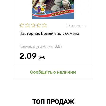
0 отзывов
Пастернак Белый аист, семена
Кол-во в упаковке:
0.5 г
2.09
руб
Сообщить о наличии
ТОП ПРОДАЖ