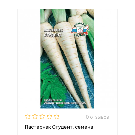
0 отзывов
Пастернак Студент, семена