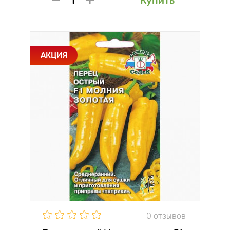
Купить
АКЦИЯ
0 отзывов