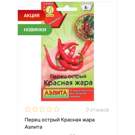
АКЦИЯ
НОВИНКИ
0 отзывов
Перец острый Красная жара
Аэлита