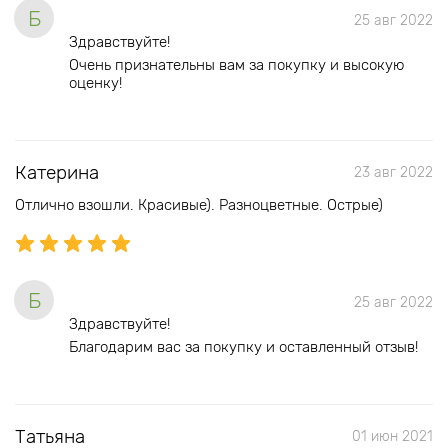
Б
25 авг 2022
Здравствуйте!
Очень признательны вам за покупку и высокую
оценку!
Катерина
23 авг 2022
Отлично взошли. Красивые). Разноцветные. Острые)
Б
25 авг 2022
Здравствуйте!
Благодарим вас за покупку и оставленный отзыв!
Татьяна
01 июн 2021