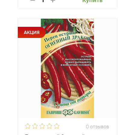
Купить
АКЦИЯ
0 отзывов