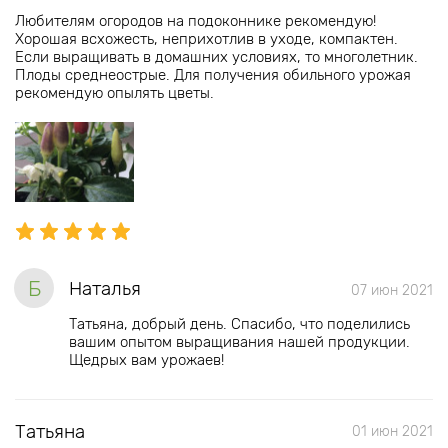
Любителям огородов на подоконнике рекомендую!
Хорошая всхожесть, неприхотлив в уходе, компактен.
Если выращивать в домашних условиях, то многолетник.
Плоды среднеострые. Для получения обильного урожая
рекомендую опылять цветы.
Б
Наталья
07 июн 2021
Татьяна, добрый день. Спасибо, что поделились
вашим опытом выращивания нашей продукции.
Щедрых вам урожаев!
Татьяна
01 июн 2021