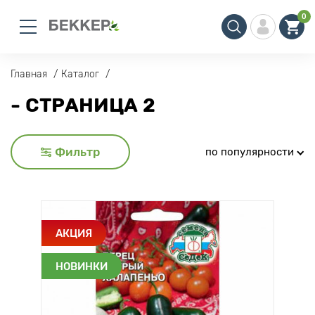
0
Главная
Каталог
- СТРАНИЦА 2
Фильтр
по популярности
АКЦИЯ
НОВИНКИ