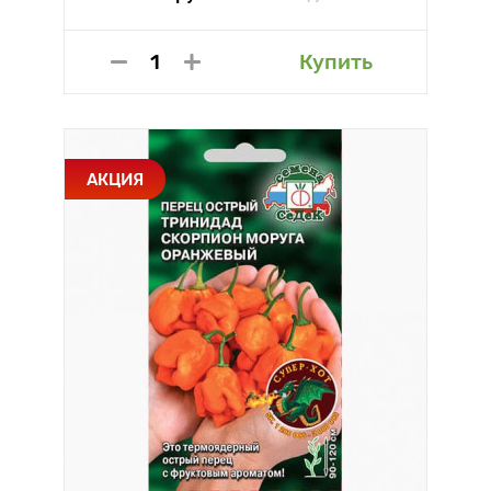
Купить
АКЦИЯ