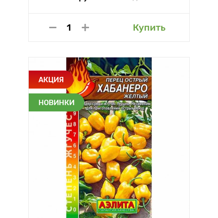
Купить
АКЦИЯ
НОВИНКИ