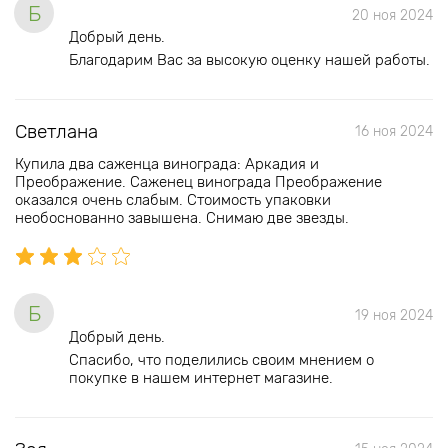
Б
20 ноя 2024
Добрый день.
Благодарим Вас за высокую оценку нашей работы.
Светлана
16 ноя 2024
Купила два саженца винограда: Аркадия и
Преображение. Саженец винограда Преображение
оказался очень слабым. Стоимость упаковки
необоснованно завышена. Снимаю две звезды.
Б
19 ноя 2024
Добрый день.
Спасибо, что поделились своим мнением о
покупке в нашем интернет магазине.