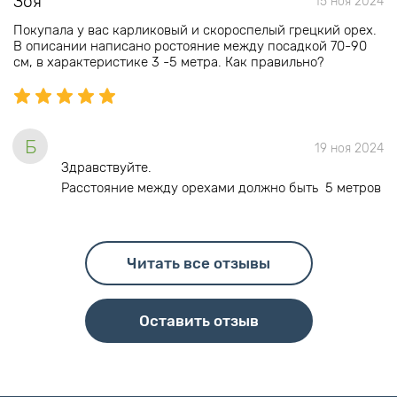
Зоя
15 ноя 2024
Покупала у вас карликовый и скороспелый грецкий орех.
В описании написано ростояние между посадкой 70-90
см, в характеристике 3 -5 метра. Как правильно?
Б
19 ноя 2024
Здравствуйте.
Расстояние между орехами должно быть 5 метров
Читать все отзывы
Оставить отзыв