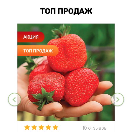
ТОП ПРОДАЖ
АКЦИЯ
ТОП ПРОДАЖ
10 отзывов