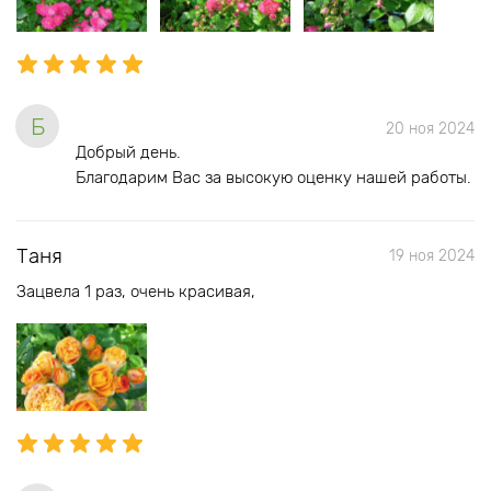
Б
20 ноя 2024
Добрый день.
Благодарим Вас за высокую оценку нашей работы.
Таня
19 ноя 2024
Зацвела 1 раз, очень красивая,