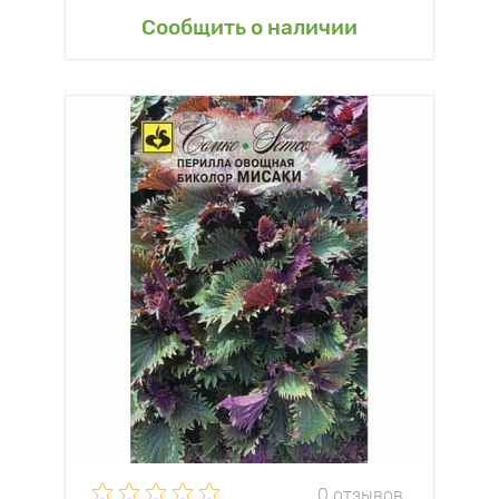
Сообщить о наличии
0 отзывов