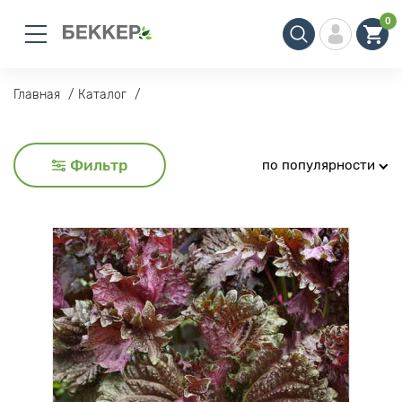
0
Главная
Каталог
Фильтр
по популярности