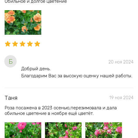
Обильное и долгое цветение
Б
20 ноя 2024
Добрый день.
Благодарим Вас за высокую оценку нашей работы.
Таня
19 ноя 2024
Роза посажена в 2023 осенью,перезимовала и дала
обильное цветение в ноябре ещё цветёт.