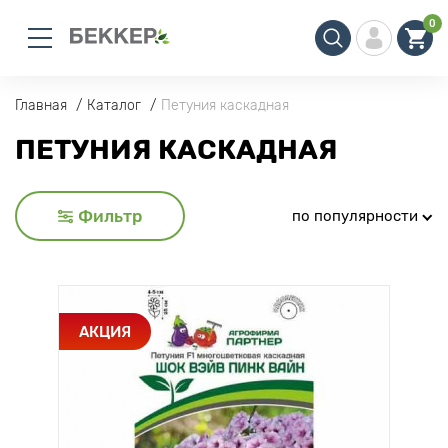
0
Главная
Каталог
Петуния каскадная
ПЕТУНИЯ КАСКАДНАЯ
Фильтр
по популярности
АКЦИЯ