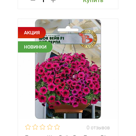
Купить
АКЦИЯ
НОВИНКИ
0 отзывов