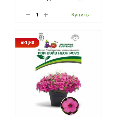
Купить
АКЦИЯ