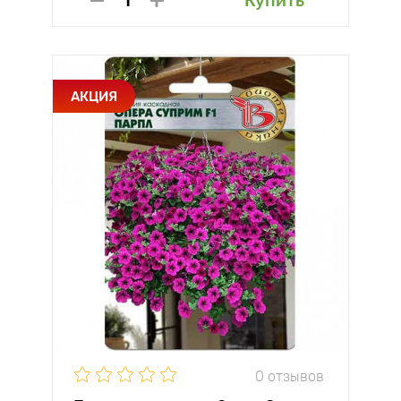
Купить
АКЦИЯ
0 отзывов