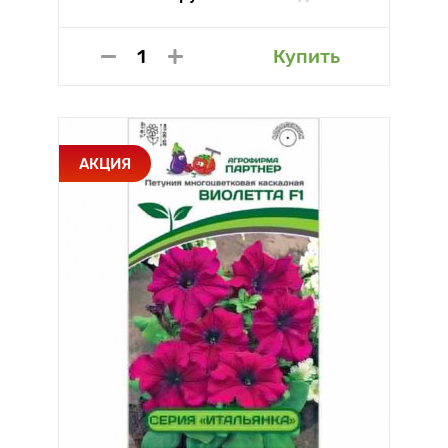
Купить
АКЦИЯ