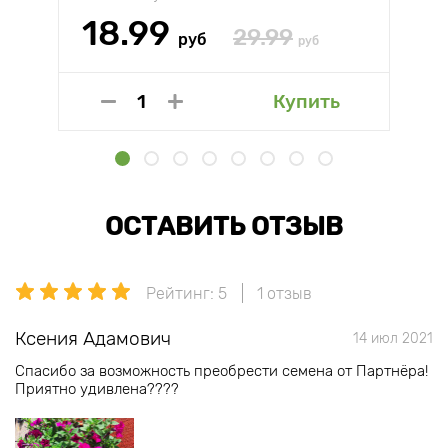
18.99
29.99
руб
руб
Купить
ОСТАВИТЬ ОТЗЫВ
Рейтинг: 5
1 отзыв
Ксения Адамович
14 июл 2021
Спасибо за возможность преобрести семена от Партнёра!
Приятно удивлена????