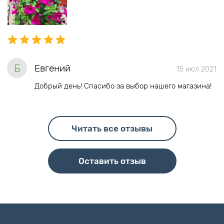
Б
Евгений
15 июл 2021
Добрый день! Спасибо за выбор нашего магазина!
Читать все отзывы
Оставить отзыв