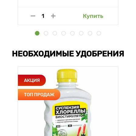
Купить
НЕОБХОДИМЫЕ УДОБРЕНИЯ
АКЦИЯ
ТОП ПРОДАЖ