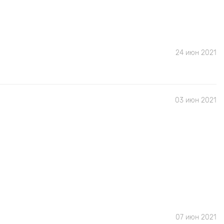
24 июн 2021
03 июн 2021
07 июн 2021