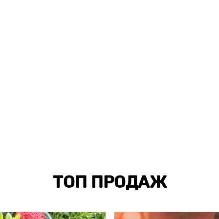
ТОП ПРОДАЖ