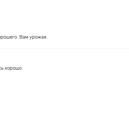
Хорошего Вам урожая.
ь хорошо.