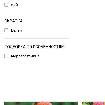
май
ОКРАСКА
Белая
ПОДБОРКА ПО ОСОБЕННОСТЯМ
Морозостойкие