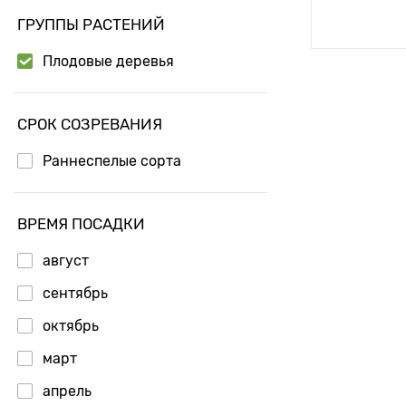
Доб
ГРУППЫ РАСТЕНИЙ
Плодовые деревья
СРОК СОЗРЕВАНИЯ
Раннеспелые сорта
ВРЕМЯ ПОСАДКИ
август
сентябрь
октябрь
март
апрель