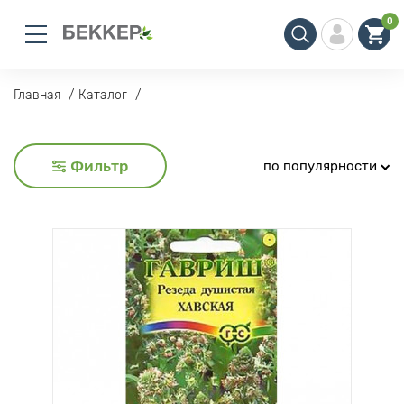
0
Главная
Каталог
Фильтр
по популярности