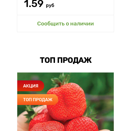
1.59
руб
Сообщить о наличии
ТОП ПРОДАЖ
АКЦИЯ
ТОП ПРОДАЖ