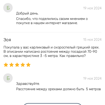
Б
19 ноя 2024
Добрый день.
Спасибо, что поделились своим мнением о
покупке в нашем интернет магазине.
Зоя
15 ноя 2024
Покупала у вас карликовый и скороспелый грецкий орех.
В описании написано ростояние между посадкой 70-90
см, в характеристике 3 -5 метра. Как правильно?
Б
19 ноя 2024
Здравствуйте.
Расстояние между орехами должно быть 5 метров