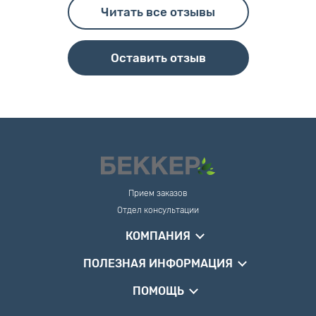
Читать все отзывы
Оставить отзыв
Прием заказов
Отдел консультации
КОМПАНИЯ
ПОЛЕЗНАЯ ИНФОРМАЦИЯ
ПОМОЩЬ