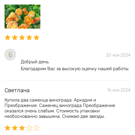
Б
20 ноя 2024
Добрый день.
Благодарим Вас за высокую оценку нашей работы.
Светлана
16 ноя 2024
Купила два саженца винограда: Аркадия и
Преображение. Саженец винограда Преображение
оказался очень слабым. Стоимость упаковки
необоснованно завышена. Снимаю две звезды.