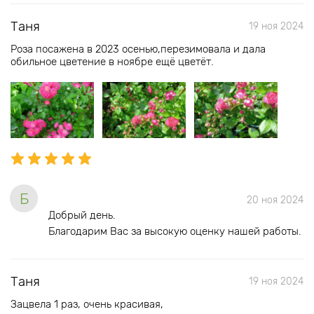
Таня
19 ноя 2024
Роза посажена в 2023 осенью,перезимовала и дала
обильное цветение в ноябре ещё цветёт.
Б
20 ноя 2024
Добрый день.
Благодарим Вас за высокую оценку нашей работы.
Таня
19 ноя 2024
Зацвела 1 раз, очень красивая,