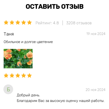
ОСТАВИТЬ ОТЗЫВ
Рейтинг: 4.8
3208 отзывов
Таня
19 ноя 2024
Обильное и долгое цветение
Б
20 ноя 2024
Добрый день.
Благодарим Вас за высокую оценку нашей работы.