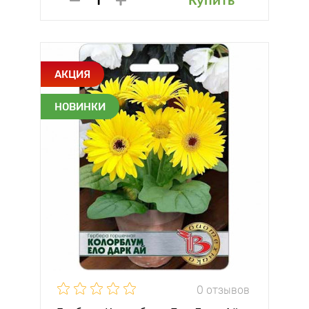
Купить
АКЦИЯ
НОВИНКИ
0 отзывов