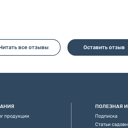
Читать все отзывы
Оставить отзыв
АНИЯ
ПОЛЕЗНАЯ 
ог продукции
Подписка
Статьи садов