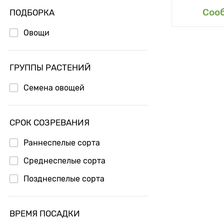
Доб
Соо
ПОДБОРКА
Овощи
ГРУППЫ РАСТЕНИЙ
Семена овощей
СРОК СОЗРЕВАНИЯ
Раннеспелые сорта
Среднеспелые сорта
Позднеспелые сорта
ВРЕМЯ ПОСАДКИ