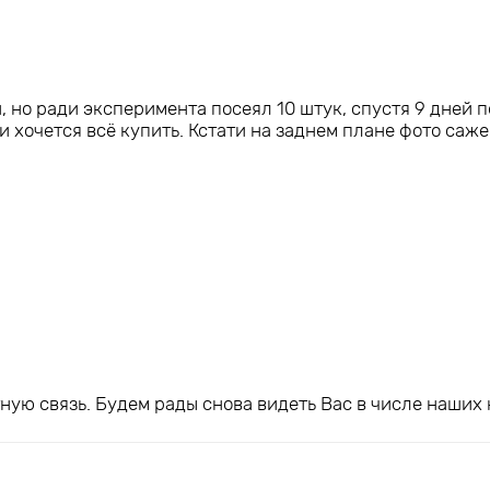
, но ради эксперимента посеял 10 штук, спустя 9 дней п
 и хочется всё купить. Кстати на заднем плане фото саж
ную связь. Будем рады снова видеть Вас в числе наших 