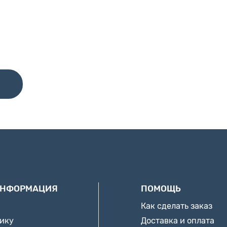
ИНФОРМАЦИЯ
ПОМОЩЬ
Как сделать заказ
нику
Доставка и оплата