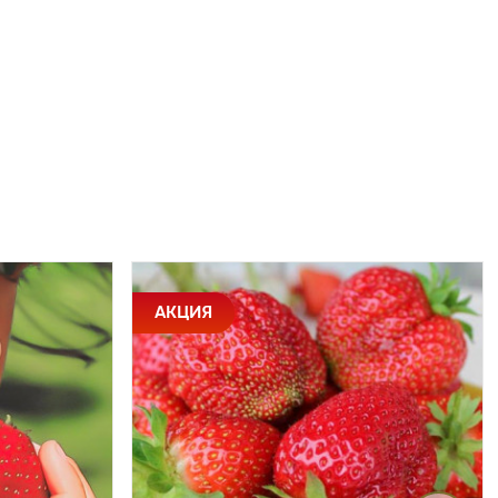
АКЦИЯ