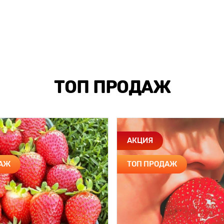
ТОП ПРОДАЖ
АКЦИЯ
ДАЖ
ТОП ПРОДАЖ