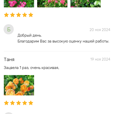
Б
20 ноя 2024
Добрый день.
Благодарим Вас за высокую оценку нашей работы.
Таня
19 ноя 2024
Зацвела 1 раз, очень красивая,