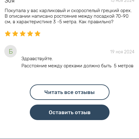
Зоя
15 ноя 2024
Покупала у вас карликовый и скороспелый грецкий орех.
В описании написано ростояние между посадкой 70-90
см, в характеристике 3 -5 метра. Как правильно?
Б
19 ноя 2024
Здравствуйте.
Расстояние между орехами должно быть 5 метров
Читать все отзывы
Оставить отзыв