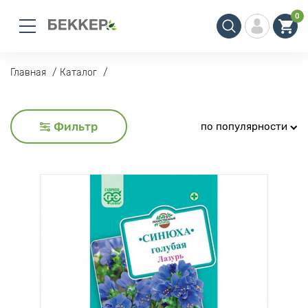
0
Главная
Каталог
Фильтр
по популярности