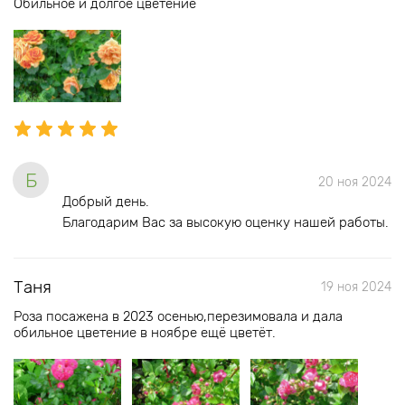
Обильное и долгое цветение
Б
20 ноя 2024
Добрый день.
Благодарим Вас за высокую оценку нашей работы.
Таня
19 ноя 2024
Роза посажена в 2023 осенью,перезимовала и дала
обильное цветение в ноябре ещё цветёт.