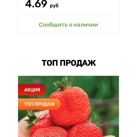
4.69
руб
Сообщить о наличии
ТОП ПРОДАЖ
АКЦИЯ
ТОП ПРОДАЖ