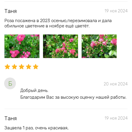
Таня
19 ноя 2024
Роза посажена в 2023 осенью,перезимовала и дала
обильное цветение в ноябре ещё цветёт.
Б
20 ноя 2024
Добрый день.
Благодарим Вас за высокую оценку нашей работы.
Таня
19 ноя 2024
Зацвела 1 раз, очень красивая,