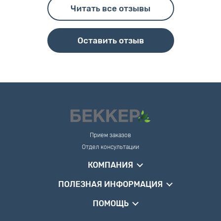
Читать все отзывы
Оставить отзыв
Прием заказов
Отдел консультации
КОМПАНИЯ
ПОЛЕЗНАЯ ИНФОРМАЦИЯ
ПОМОЩЬ