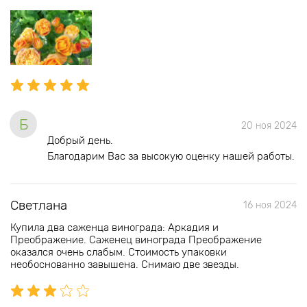
Б
20 ноя 2024
Добрый день.
Благодарим Вас за высокую оценку нашей работы.
Светлана
16 ноя 2024
Купила два саженца винограда: Аркадия и
Преображение. Саженец винограда Преображение
оказался очень слабым. Стоимость упаковки
необоснованно завышена. Снимаю две звезды.