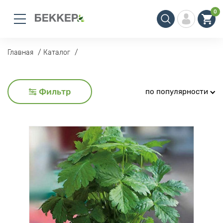
0
Главная
Каталог
Фильтр
по популярности