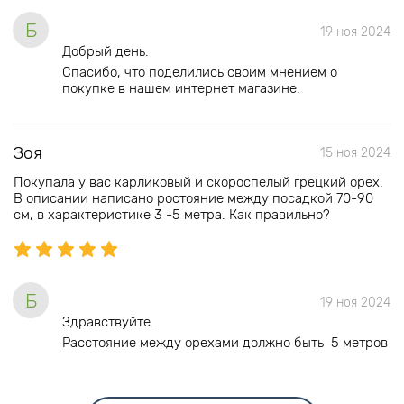
Б
19 ноя 2024
Добрый день.
Спасибо, что поделились своим мнением о
покупке в нашем интернет магазине.
Зоя
15 ноя 2024
Покупала у вас карликовый и скороспелый грецкий орех.
В описании написано ростояние между посадкой 70-90
см, в характеристике 3 -5 метра. Как правильно?
Б
19 ноя 2024
Здравствуйте.
Расстояние между орехами должно быть 5 метров