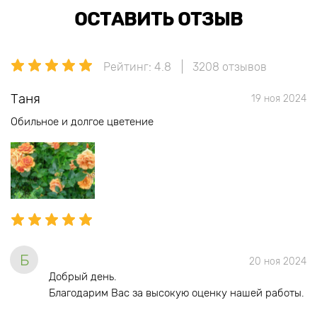
ОСТАВИТЬ ОТЗЫВ
Рейтинг: 4.8
3208 отзывов
Таня
19 ноя 2024
Обильное и долгое цветение
Б
20 ноя 2024
Добрый день.
Благодарим Вас за высокую оценку нашей работы.