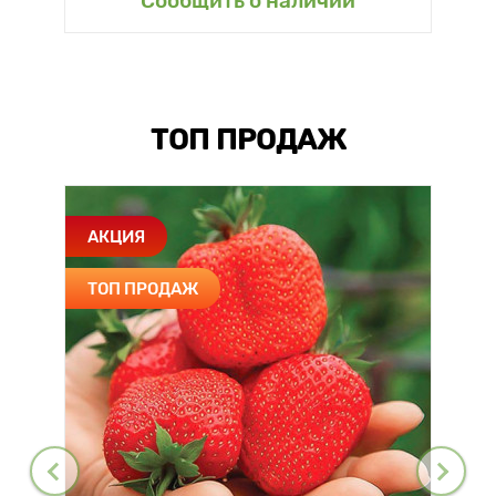
Сообщить о наличии
ТОП ПРОДАЖ
АКЦИЯ
ТОП ПРОДАЖ