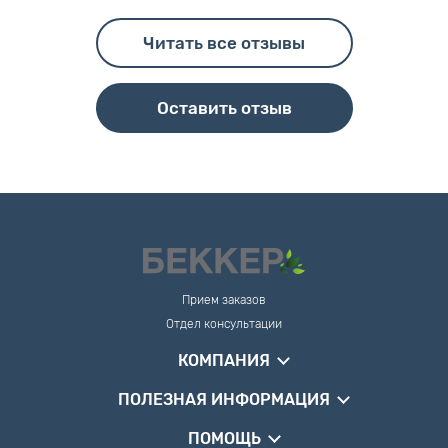
Читать все отзывы
Оставить отзыв
Прием заказов
Отдел консультации
КОМПАНИЯ
ПОЛЕЗНАЯ ИНФОРМАЦИЯ
ПОМОЩЬ