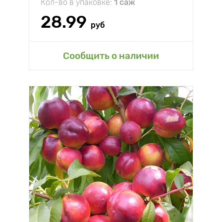
Кол-во в упаковке:
1 саж
28.99
руб
Сообщить о наличии