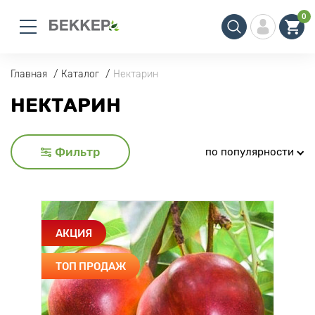
0
Главная
Каталог
Нектарин
НЕКТАРИН
Фильтр
по популярности
АКЦИЯ
ТОП ПРОДАЖ