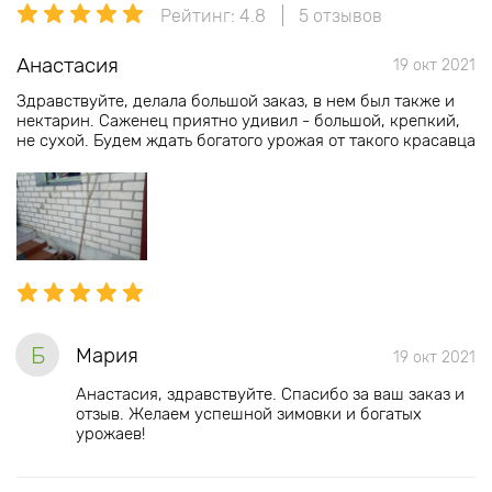
Рейтинг: 4.8
5 отзывов
Анастасия
19 окт 2021
Здравствуйте, делала большой заказ, в нем был также и
нектарин. Саженец приятно удивил - большой, крепкий,
не сухой. Будем ждать богатого урожая от такого красавца
Б
Мария
19 окт 2021
Анастасия, здравствуйте. Спасибо за ваш заказ и
отзыв. Желаем успешной зимовки и богатых
урожаев!