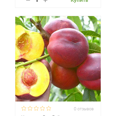
Купить
0 отзывов