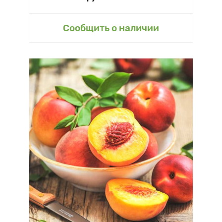
Сообщить о наличии