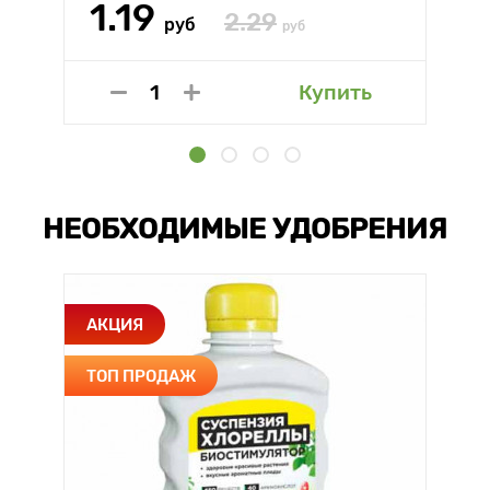
1.19
2.29
руб
руб
Купить
НЕОБХОДИМЫЕ УДОБРЕНИЯ
АКЦИЯ
ТОП ПРОДАЖ