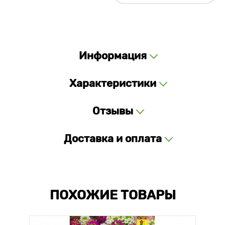
Информация
Характеристики
Отзывы
Доставка и оплата
ПОХОЖИЕ ТОВАРЫ