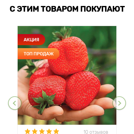
С ЭТИМ ТОВАРОМ ПОКУПАЮТ
АКЦИЯ
ТОП ПРОДАЖ
10 отзывов