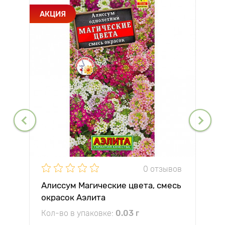
АКЦИЯ
0 отзывов
Алиссум Магические цвета, смесь
окрасок Аэлита
Кол-во в упаковке:
0.03 г