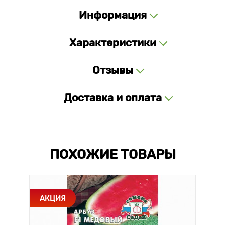
Информация
Характеристики
Отзывы
Доставка и оплата
ПОХОЖИЕ ТОВАРЫ
АКЦИЯ