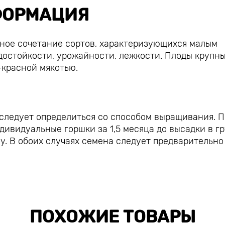
ОРМАЦИЯ
ное сочетание сортов, характеризующихся малым
достойкости, урожайности, лежкости. Плоды крупны
о-красной мякотью.
 следует определиться со способом выращивания. 
ивидуальные горшки за 1,5 месяца до высадки в гр
у. В обоих случаях семена следует предварительно
ПОХОЖИЕ ТОВАРЫ