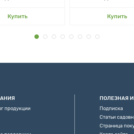
Купить
Купить
АНИЯ
ПОЛЕЗНАЯ 
ог продукции
Подписка
Статьи садов
Страница пок