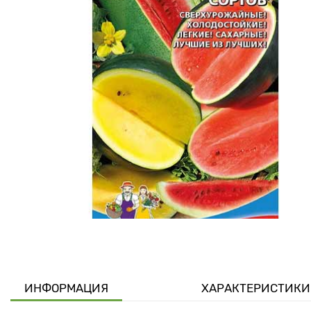
ИНФОРМАЦИЯ
ХАРАКТЕРИСТИКИ