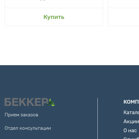
Купить
КОМП
Катал
Прием заказов
Акции
Отдел консультации
О нас