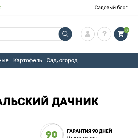
с
Садовый блог
0
ные
Картофель
Сад, огород
РАЛЬСКИЙ ДАЧНИК
ГАРАНТИЯ 90 ДНЕЙ
90