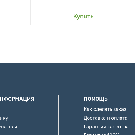
Купить
ИНФОРМАЦИЯ
ПОМОЩЬ
Как сделать заказ
нику
Доставка и оплата
упателя
Гарантия качества