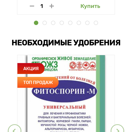
Купить
НЕОБХОДИМЫЕ УДОБРЕНИЯ
АКЦИЯ
ТОП ПРОДАЖ