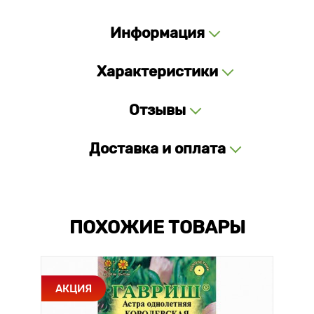
Информация
Характеристики
Отзывы
Доставка и оплата
ПОХОЖИЕ ТОВАРЫ
АКЦИЯ