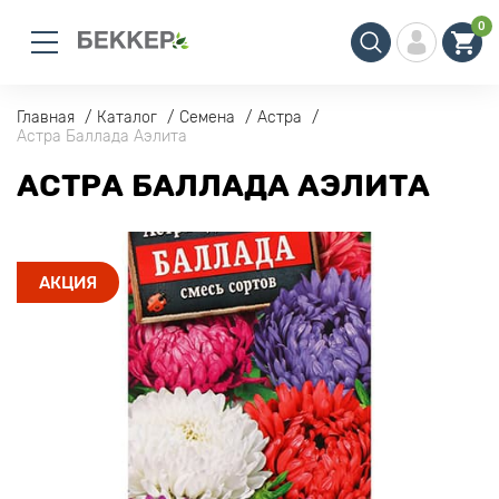
0
Главная
Каталог
Семена
Астра
Астра Баллада Аэлита
АСТРА БАЛЛАДА АЭЛИТА
АКЦИЯ