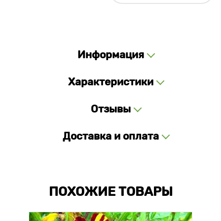
Информация
Характеристики
Отзывы
Доставка и оплата
ПОХОЖИЕ ТОВАРЫ