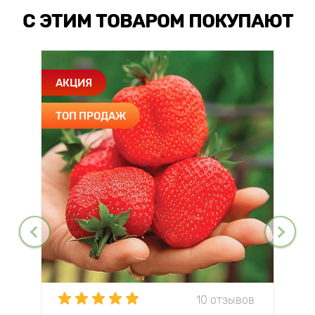
С ЭТИМ ТОВАРОМ ПОКУПАЮТ
АКЦИЯ
ТОП ПРОДАЖ
10 отзывов