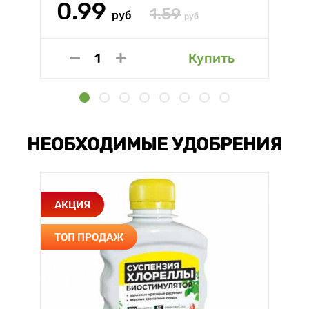
0.99
1.59
руб
руб
Купить
НЕОБХОДИМЫЕ УДОБРЕНИЯ
АКЦИЯ
ТОП ПРОДАЖ