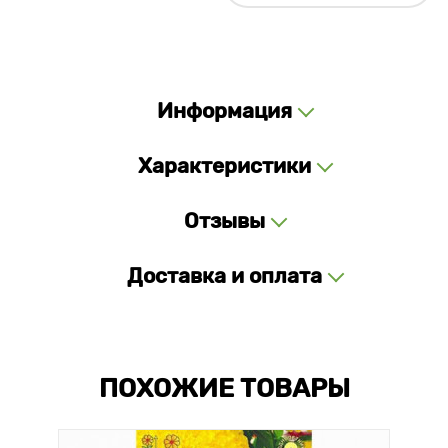
Информация
Характеристики
Отзывы
Доставка и оплата
ПОХОЖИЕ ТОВАРЫ