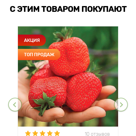
С ЭТИМ ТОВАРОМ ПОКУПАЮТ
АКЦИЯ
ТОП ПРОДАЖ
10 отзывов