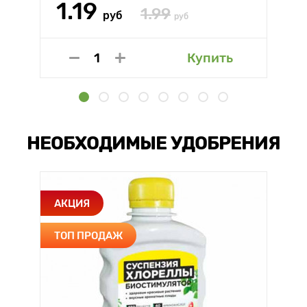
1.19
1.99
руб
руб
Купить
НЕОБХОДИМЫЕ УДОБРЕНИЯ
АКЦИЯ
ТОП ПРОДАЖ