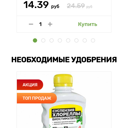
14.39
24.59
руб
руб
Купить
НЕОБХОДИМЫЕ УДОБРЕНИЯ
АКЦИЯ
ТОП ПРОДАЖ