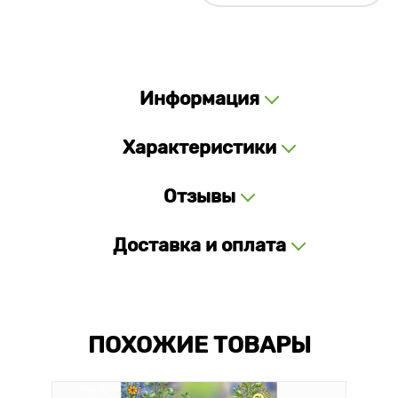
Информация
Характеристики
Отзывы
Доставка и оплата
ПОХОЖИЕ ТОВАРЫ