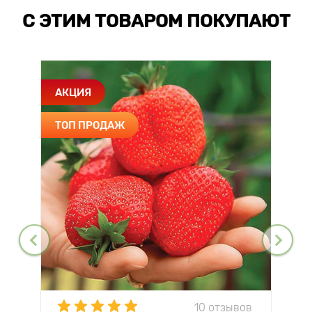
С ЭТИМ ТОВАРОМ ПОКУПАЮТ
АКЦИЯ
ТОП ПРОДАЖ
10 отзывов