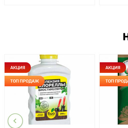
АКЦИЯ
АКЦИЯ
ТОП ПРОДАЖ
ТОП ПРО