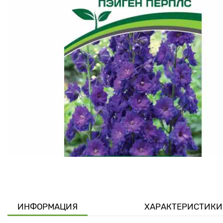
ИНФОРМАЦИЯ
ХАРАКТЕРИСТИКИ