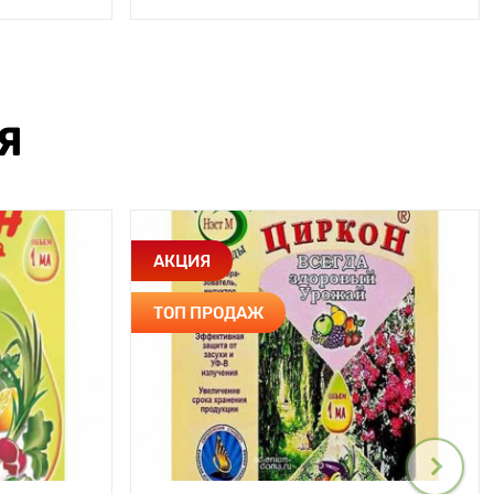
Я
АКЦИЯ
ТОП ПРОДАЖ