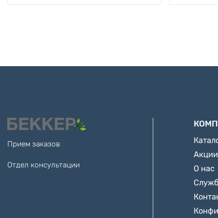
КОМП
Катал
Прием заказов
Акции
Отдел консультации
О нас
Служб
Конта
Конфи