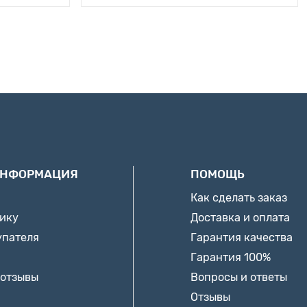
ИНФОРМАЦИЯ
ПОМОЩЬ
Как сделать заказ
нику
Доставка и оплата
упателя
Гарантия качества
Гарантия 100%
 отзывы
Вопросы и ответы
Отзывы