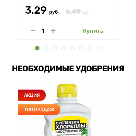
3.29
5.49
руб
руб
Купить
НЕОБХОДИМЫЕ УДОБРЕНИЯ
АКЦИЯ
ТОП ПРОДАЖ