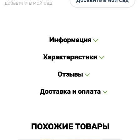
Добавить в мой сад
добавили в мой сад
Информация
Характеристики
Отзывы
Доставка и оплата
ПОХОЖИЕ ТОВАРЫ