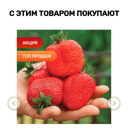
С ЭТИМ ТОВАРОМ ПОКУПАЮТ
АКЦИЯ
ТОП ПРОДАЖ