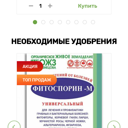
Купить
НЕОБХОДИМЫЕ УДОБРЕНИЯ
АКЦИЯ
ТОП ПРОДАЖ