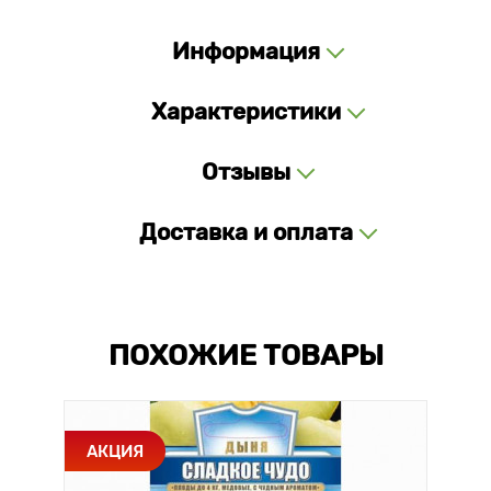
Информация
Характеристики
Отзывы
Доставка и оплата
ПОХОЖИЕ ТОВАРЫ
АКЦИЯ