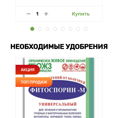
Купить
НЕОБХОДИМЫЕ УДОБРЕНИЯ
АКЦИЯ
ТОП ПРОДАЖ