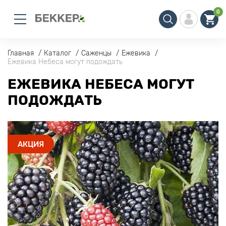
0
Главная
Каталог
Саженцы
Ежевика
Ежевика Небеса могут подождать
ЕЖЕВИКА НЕБЕСА МОГУТ
ПОДОЖДАТЬ
АКЦИЯ