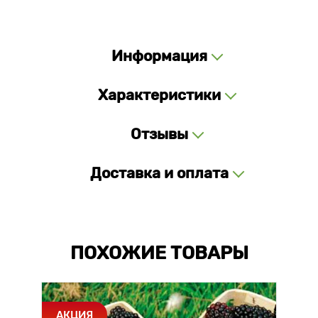
Информация
Характеристики
Отзывы
Доставка и оплата
ПОХОЖИЕ ТОВАРЫ
АКЦИЯ