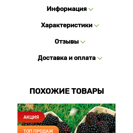
Информация
Характеристики
Отзывы
Доставка и оплата
ПОХОЖИЕ ТОВАРЫ
АКЦИЯ
ТОП ПРОДАЖ