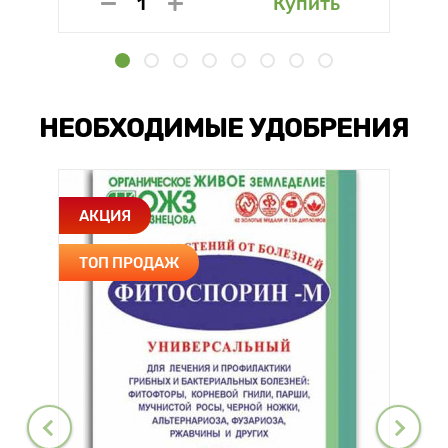
Купить
НЕОБХОДИМЫЕ УДОБРЕНИЯ
АКЦИЯ
ТОП ПРОДАЖ