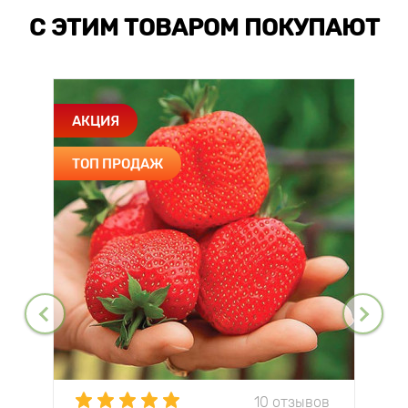
С ЭТИМ ТОВАРОМ ПОКУПАЮТ
АКЦИЯ
ТОП ПРОДАЖ
10 отзывов