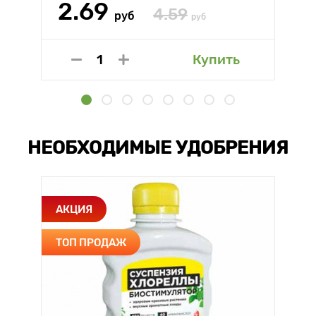
2.69
4.59
руб
руб
Купить
НЕОБХОДИМЫЕ УДОБРЕНИЯ
АКЦИЯ
ТОП ПРОДАЖ