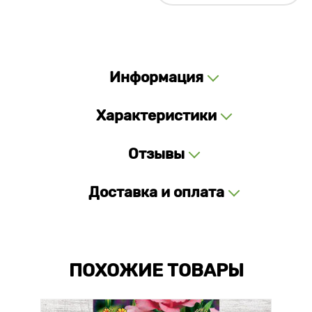
Информация
Характеристики
Отзывы
Доставка и оплата
ПОХОЖИЕ ТОВАРЫ