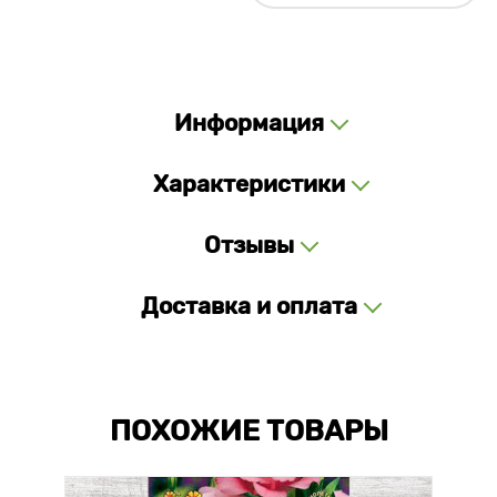
Информация
Характеристики
Отзывы
Доставка и оплата
ПОХОЖИЕ ТОВАРЫ