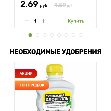
2.69
4.59
руб
руб
Купить
НЕОБХОДИМЫЕ УДОБРЕНИЯ
АКЦИЯ
ТОП ПРОДАЖ