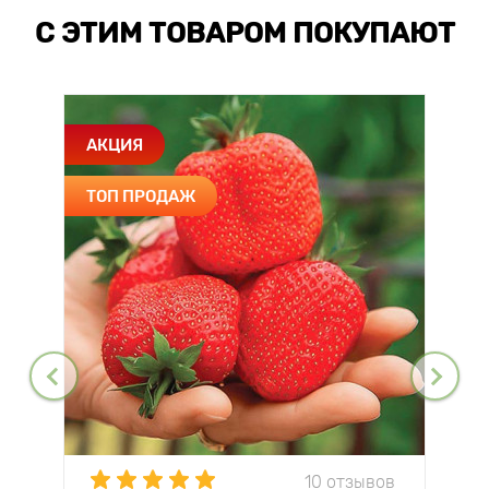
С ЭТИМ ТОВАРОМ ПОКУПАЮТ
АКЦИЯ
ТОП ПРОДАЖ
10 отзывов