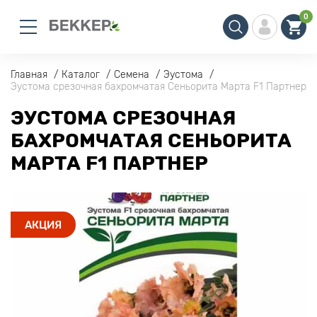
0
Главная
Каталог
Семена
Эустома
Эустома срезочная бахромчатая Сеньорита Марта F1 Партнер
ЭУСТОМА СРЕЗОЧНАЯ
БАХРОМЧАТАЯ СЕНЬОРИТА
МАРТА F1 ПАРТНЕР
АКЦИЯ